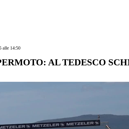
 alle 14:50
ERMOTO: AL TEDESCO SCHM