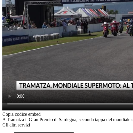
Copia codice embed
A Tramatza il Gran Premio di Sardegna, seconda tappa del mondiale di
Gli altri servizi