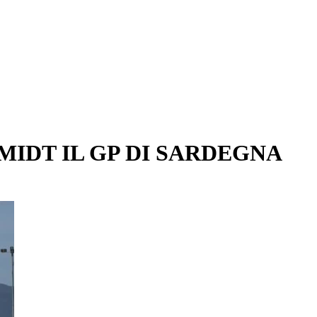
IDT IL GP DI SARDEGNA