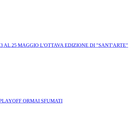
3 AL 25 MAGGIO L'OTTAVA EDIZIONE DI "SANT'ARTE"
 PLAYOFF ORMAI SFUMATI