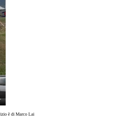
vizio è di Marco Lai