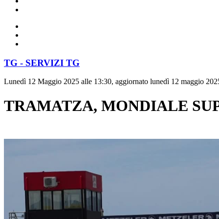
TG - SERVIZI TG
Lunedì 12 Maggio 2025 alle 13:30, aggiornato lunedì 12 maggio 2025
TRAMATZA, MONDIALE SUP