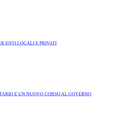
 ENTI LOCALI E PRIVATI
RETARIO E UN NUOVO CORSO AL GOVERNO