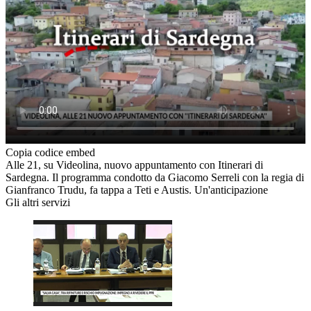
Copia codice embed
Alle 21, su Videolina, nuovo appuntamento con Itinerari di
Sardegna. Il programma condotto da Giacomo Serreli con la regia di
Gianfranco Trudu, fa tappa a Teti e Austis. Un'anticipazione
Gli altri servizi