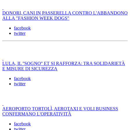
DONORI, CANI IN PASSERELLA CONTRO L'ABBANDONO
ALLA "FASHION WEEK DOGS"
facebook
twitter
LULA, IL ''SOGNO'' ET SI RAFFORZA: TRA SOLIDARIETÀ
E MISURE DI SICUREZZA
facebook
twitter
AEROPORTO TORTOLÌ, AEROTAXI E VOLI BUSINESS
CONFERMANO L'OPERATIVITÀ
facebook
twitter