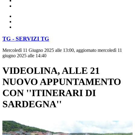
TG - SERVIZI TG
Mercoledì 11 Giugno 2025 alle 13:00, aggiornato mercoledì 11
giugno 2025 alle 14:40
VIDEOLINA, ALLE 21
NUOVO APPUNTAMENTO
CON ''ITINERARI DI
SARDEGNA''