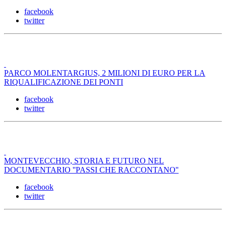
facebook
twitter
PARCO MOLENTARGIUS, 2 MILIONI DI EURO PER LA
RIQUALIFICAZIONE DEI PONTI
facebook
twitter
MONTEVECCHIO, STORIA E FUTURO NEL
DOCUMENTARIO ''PASSI CHE RACCONTANO''
facebook
twitter