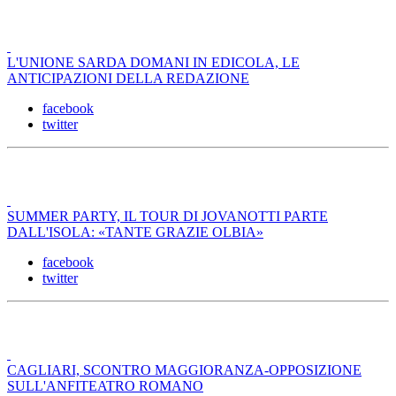
L'UNIONE SARDA DOMANI IN EDICOLA, LE
ANTICIPAZIONI DELLA REDAZIONE
facebook
twitter
SUMMER PARTY, IL TOUR DI JOVANOTTI PARTE
DALL'ISOLA: «TANTE GRAZIE OLBIA»
facebook
twitter
CAGLIARI, SCONTRO MAGGIORANZA-OPPOSIZIONE
SULL'ANFITEATRO ROMANO