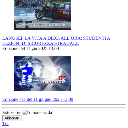
LANUSEI, LA VITA A DIECI ALL’ORA: STUDENTI A
LEZIONI DI SICUREZZA STRADALE
Edizione del 11 giu 2025 13:00
Edizione TG del 11 giugno 2025 13:00
Sottoscrivi
TG