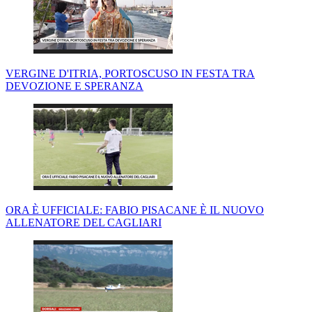
VERGINE D'ITRIA, PORTOSCUSO IN FESTA TRA
DEVOZIONE E SPERANZA
ORA È UFFICIALE: FABIO PISACANE È IL NUOVO
ALLENATORE DEL CAGLIARI