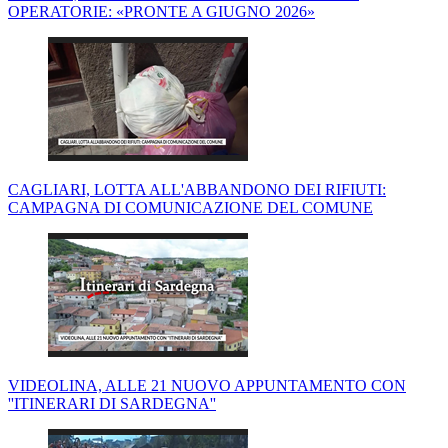
OPERATORIE: «PRONTE A GIUGNO 2026»
CAGLIARI, LOTTA ALL'ABBANDONO DEI RIFIUTI:
CAMPAGNA DI COMUNICAZIONE DEL COMUNE
VIDEOLINA, ALLE 21 NUOVO APPUNTAMENTO CON
''ITINERARI DI SARDEGNA''