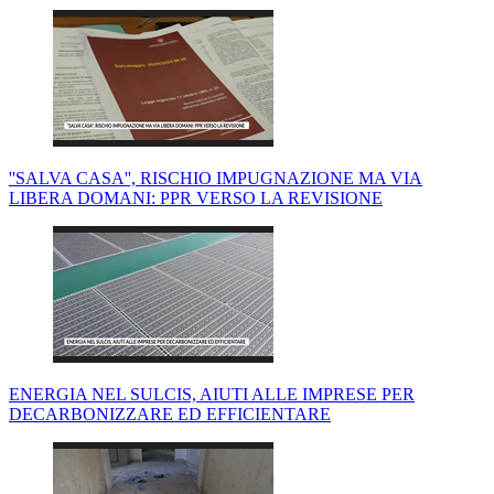
''SALVA CASA'', RISCHIO IMPUGNAZIONE MA VIA
LIBERA DOMANI: PPR VERSO LA REVISIONE
ENERGIA NEL SULCIS, AIUTI ALLE IMPRESE PER
DECARBONIZZARE ED EFFICIENTARE