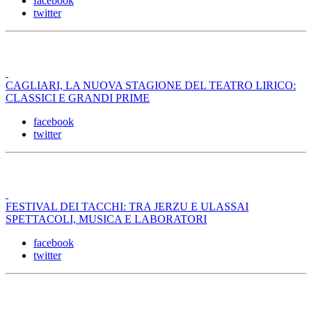
facebook
twitter
CAGLIARI, LA NUOVA STAGIONE DEL TEATRO LIRICO:
CLASSICI E GRANDI PRIME
facebook
twitter
FESTIVAL DEI TACCHI: TRA JERZU E ULASSAI
SPETTACOLI, MUSICA E LABORATORI
facebook
twitter