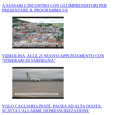
A SASSARI L'INCONTRO CON GLI IMPRENDITORI PER
PRESENTARE IL PROGRAMMA US
VIDEOLINA, ALLE 21 NUOVO APPUNTAMENTO CON
''ITINERARI DI SARDEGNA''
VOLO CAGLIARI-LINATE, PAURA AD ALTA QUOTA:
SCATTA L'ALLARME DEPRESSURIZZAZIONE