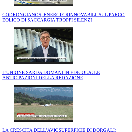
CODRONGIANOS, ENERGIE RINNOVABILI: SUL PARCO
EOLICO DI SACCARGIA TROPPI SILENZI
L'UNIONE SARDA DOMANI IN EDICOLA: LE
ANTICIPAZIONI DELLA REDAZIONE
LA CRESCITA DELL’AVIOSUPERFICIE DI DORGALI: