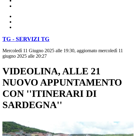
TG - SERVIZI TG
Mercoledì 11 Giugno 2025 alle 19:30, aggiornato mercoledì 11
giugno 2025 alle 20:27
VIDEOLINA, ALLE 21
NUOVO APPUNTAMENTO
CON ''ITINERARI DI
SARDEGNA''