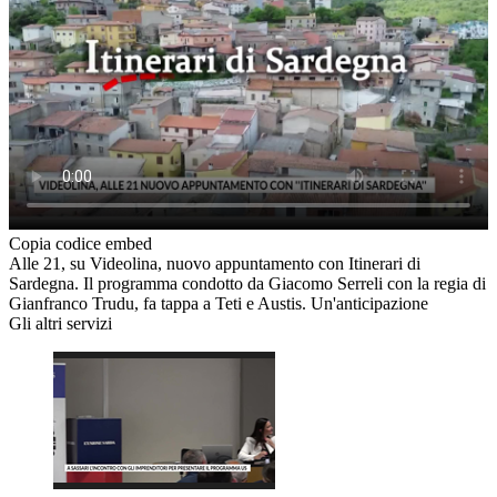
Copia codice embed
Alle 21, su Videolina, nuovo appuntamento con Itinerari di
Sardegna. Il programma condotto da Giacomo Serreli con la regia di
Gianfranco Trudu, fa tappa a Teti e Austis. Un'anticipazione
Gli altri servizi