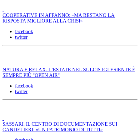
COOPERATIVE IN AFFANNO: «MA RESTANO LA
RISPOSTA MIGLIORE ALLA CRISI»
facebook
twitter
NATURA E RELAX, L’ESTATE NEL SULCIS IGLESIENTE È
SEMPRE PIÙ ''OPEN AIR''
facebook
twitter
SASSARI, IL CENTRO DI DOCUMENTAZIONE SUI
CANDELIERI: «UN PATRIMONIO DI TUTTI»