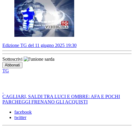
Edizione TG del 11 giugno 2025 19:30
Sottoscrivi
TG
CAGLIARI, SALDI TRA LUCI E OMBRE: AFA E POCHI
PARCHEGGI FRENANO GLI ACQUISTI
facebook
twitter