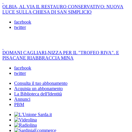
OLBIA, AL VIA IL RESTAURO CONSERVATIVO: NUOVA
LUCE SULLA CHIESA DI SAN SIMPLICIO
facebook
twitter
DOMANI CAGLIARI-NIZZA PER IL "TROFEO RIVA". E
PISACANE RIABBRACCIA MINA
facebook
twitter
Consulta il tuo abbonamento
Acquista un abbonamento
La Biblioteca dell'Identità
Annunci
PBM