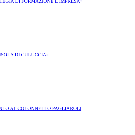
ATEGIA DI FORMAZIONE E IMPRESA»
ISOLA DI CULUCCIA»
ENTO AL COLONNELLO PAGLIAROLI