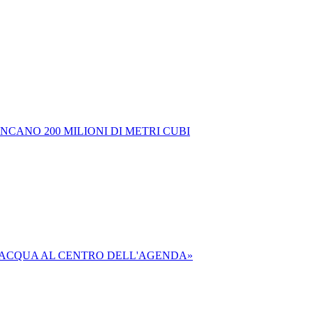
CANO 200 MILIONI DI METRI CUBI
«L'ACQUA AL CENTRO DELL'AGENDA»