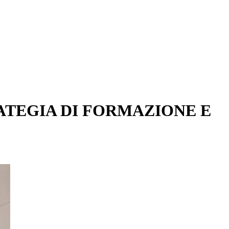
RATEGIA DI FORMAZIONE E