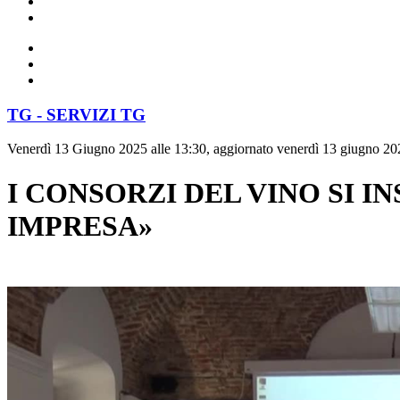
TG - SERVIZI TG
Venerdì 13 Giugno 2025 alle 13:30, aggiornato venerdì 13 giugno 20
I CONSORZI DEL VINO SI I
IMPRESA»