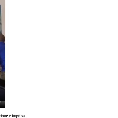
zione e impresa.