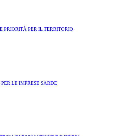
 PRIORITÀ PER IL TERRITORIO
 PER LE IMPRESE SARDE