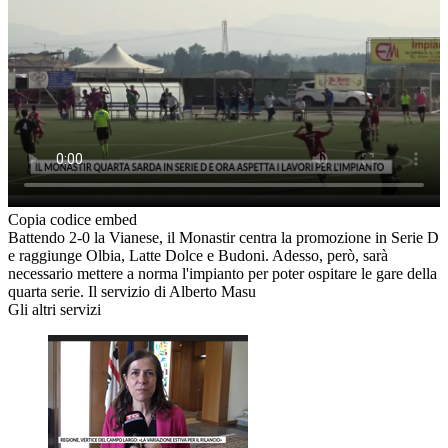
Copia codice embed
Battendo 2-0 la Vianese, il Monastir centra la promozione in Serie D
e raggiunge Olbia, Latte Dolce e Budoni. Adesso, però, sarà
necessario mettere a norma l'impianto per poter ospitare le gare della
quarta serie. Il servizio di Alberto Masu
Gli altri servizi