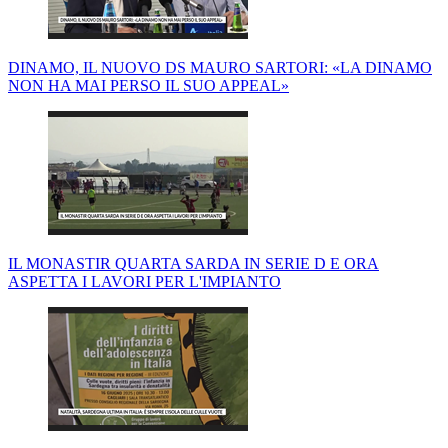
DINAMO, IL NUOVO DS MAURO SARTORI: «LA DINAMO
NON HA MAI PERSO IL SUO APPEAL»
IL MONASTIR QUARTA SARDA IN SERIE D E ORA
ASPETTA I LAVORI PER L'IMPIANTO