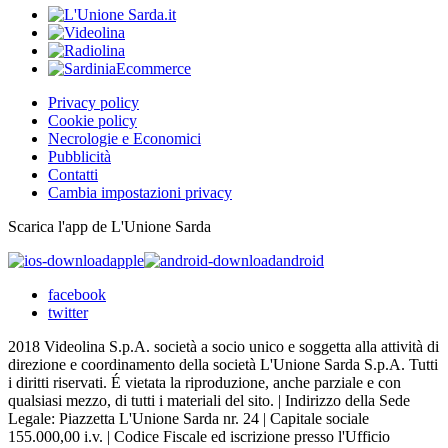
Privacy policy
Cookie policy
Necrologie e Economici
Pubblicità
Contatti
Cambia impostazioni privacy
Scarica l'app de L'Unione Sarda
apple
android
facebook
twitter
2018 Videolina S.p.A. società a socio unico e soggetta alla attività di
direzione e coordinamento della società L'Unione Sarda S.p.A. Tutti
i diritti riservati. É vietata la riproduzione, anche parziale e con
qualsiasi mezzo, di tutti i materiali del sito. | Indirizzo della Sede
Legale: Piazzetta L'Unione Sarda nr. 24 | Capitale sociale
155.000,00 i.v. | Codice Fiscale ed iscrizione presso l'Ufficio