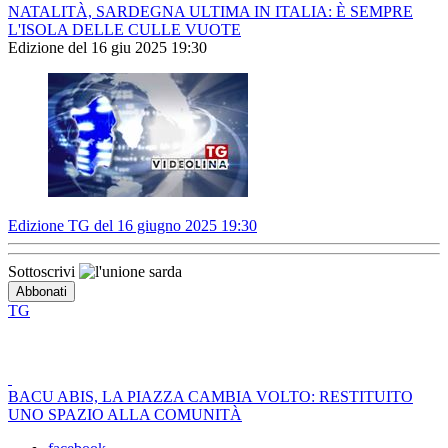
NATALITÀ, SARDEGNA ULTIMA IN ITALIA: È SEMPRE
L'ISOLA DELLE CULLE VUOTE
Edizione del 16 giu 2025 19:30
Edizione TG del 16 giugno 2025 19:30
Sottoscrivi
TG
BACU ABIS, LA PIAZZA CAMBIA VOLTO: RESTITUITO
UNO SPAZIO ALLA COMUNITÀ