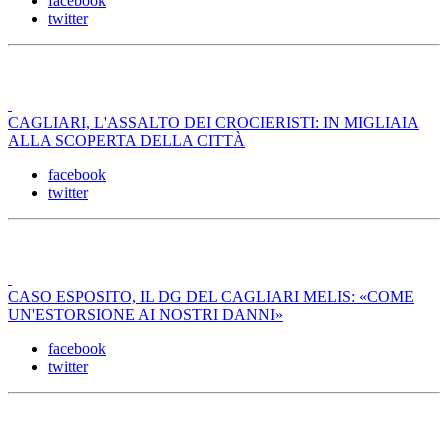
facebook
twitter
CAGLIARI, L'ASSALTO DEI CROCIERISTI: IN MIGLIAIA
ALLA SCOPERTA DELLA CITTÀ
facebook
twitter
CASO ESPOSITO, IL DG DEL CAGLIARI MELIS: «COME
UN'ESTORSIONE AI NOSTRI DANNI»
facebook
twitter