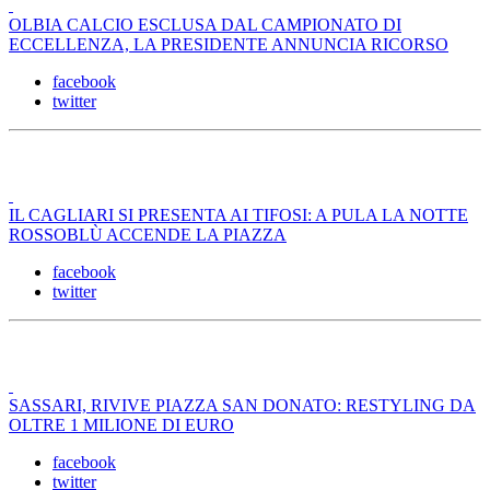
OLBIA CALCIO ESCLUSA DAL CAMPIONATO DI
ECCELLENZA, LA PRESIDENTE ANNUNCIA RICORSO
facebook
twitter
IL CAGLIARI SI PRESENTA AI TIFOSI: A PULA LA NOTTE
ROSSOBLÙ ACCENDE LA PIAZZA
facebook
twitter
SASSARI, RIVIVE PIAZZA SAN DONATO: RESTYLING DA
OLTRE 1 MILIONE DI EURO
facebook
twitter