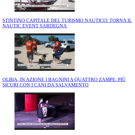
STINTINO CAPITALE DEL TURISMO NAUTICO: TORNA IL
NAUTIC EVENT SARDEGNA
OLBIA, IN AZIONE I BAGNINI A QUATTRO ZAMPE: PIÙ
SICURI CON I CANI DA SALVAMENTO