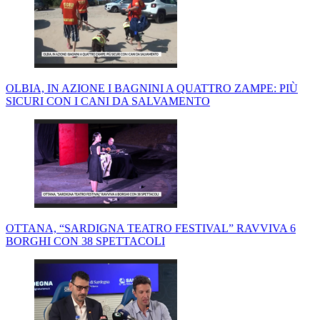
OLBIA, IN AZIONE I BAGNINI A QUATTRO ZAMPE: PIÙ
SICURI CON I CANI DA SALVAMENTO
OTTANA, “SARDIGNA TEATRO FESTIVAL” RAVVIVA 6
BORGHI CON 38 SPETTACOLI