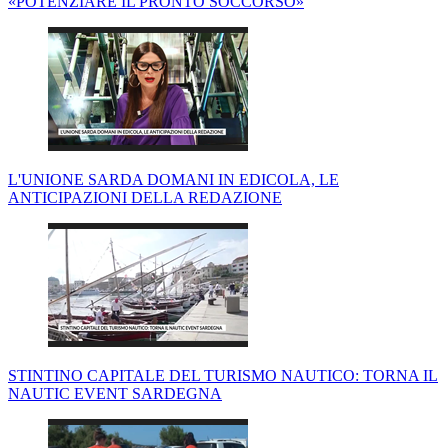
«POTENZIARE IL PRONTO SOCCORSO»
L'UNIONE SARDA DOMANI IN EDICOLA, LE
ANTICIPAZIONI DELLA REDAZIONE
STINTINO CAPITALE DEL TURISMO NAUTICO: TORNA IL
NAUTIC EVENT SARDEGNA