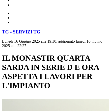
TG - SERVIZI TG
Lunedì 16 Giugno 2025 alle 19:30, aggiornato lunedì 16 giugno
2025 alle 22:27
IL MONASTIR QUARTA
SARDA IN SERIE D E ORA
ASPETTA I LAVORI PER
L'IMPIANTO