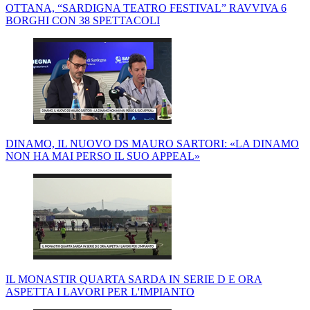
OTTANA, “SARDIGNA TEATRO FESTIVAL” RAVVIVA 6
BORGHI CON 38 SPETTACOLI
DINAMO, IL NUOVO DS MAURO SARTORI: «LA DINAMO
NON HA MAI PERSO IL SUO APPEAL»
IL MONASTIR QUARTA SARDA IN SERIE D E ORA
ASPETTA I LAVORI PER L'IMPIANTO