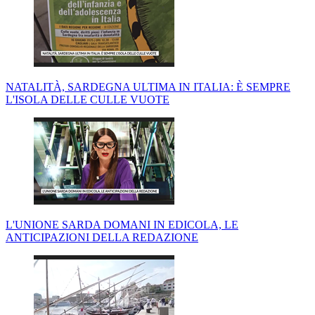
NATALITÀ, SARDEGNA ULTIMA IN ITALIA: È SEMPRE
L'ISOLA DELLE CULLE VUOTE
L'UNIONE SARDA DOMANI IN EDICOLA, LE
ANTICIPAZIONI DELLA REDAZIONE