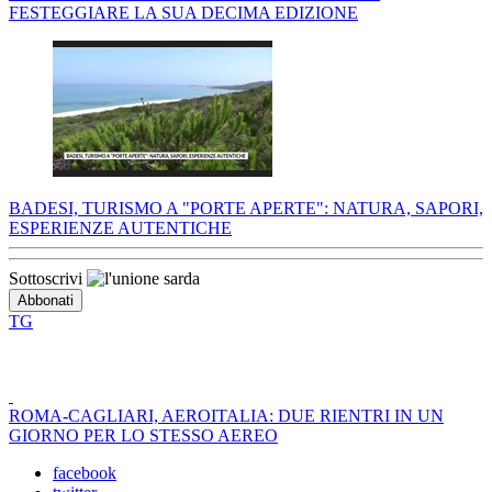
FESTEGGIARE LA SUA DECIMA EDIZIONE
BADESI, TURISMO A "PORTE APERTE": NATURA, SAPORI,
ESPERIENZE AUTENTICHE
Sottoscrivi
TG
ROMA-CAGLIARI, AEROITALIA: DUE RIENTRI IN UN
GIORNO PER LO STESSO AEREO
facebook