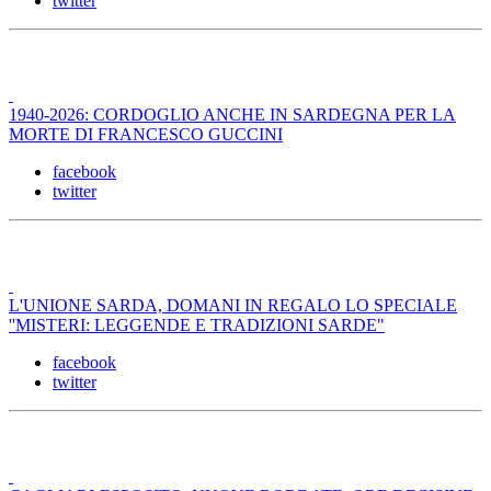
twitter
1940-2026: CORDOGLIO ANCHE IN SARDEGNA PER LA
MORTE DI FRANCESCO GUCCINI
facebook
twitter
L'UNIONE SARDA, DOMANI IN REGALO LO SPECIALE
''MISTERI: LEGGENDE E TRADIZIONI SARDE"
facebook
twitter