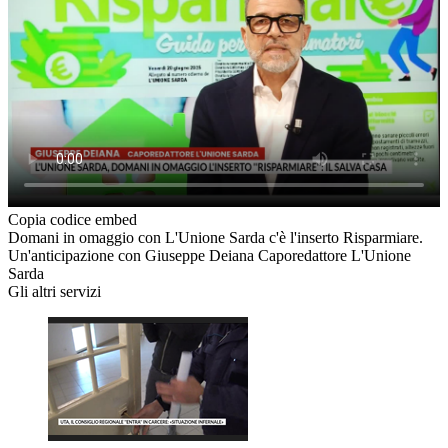
Copia codice embed
Domani in omaggio con L'Unione Sarda c'è l'inserto Risparmiare.
Un'anticipazione con Giuseppe Deiana Caporedattore L'Unione
Sarda
Gli altri servizi