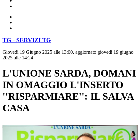
TG - SERVIZI TG
Giovedì 19 Giugno 2025 alle 13:00, aggiornato giovedì 19 giugno
2025 alle 14:24
L'UNIONE SARDA, DOMANI
IN OMAGGIO L'INSERTO
''RISPARMIARE'': IL SALVA
CASA