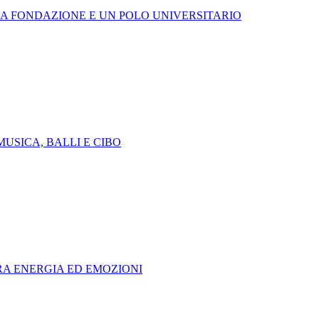
NA FONDAZIONE E UN POLO UNIVERSITARIO
USICA, BALLI E CIBO
TRA ENERGIA ED EMOZIONI