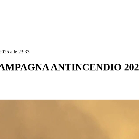
2025 alle 23:33
AMPAGNA ANTINCENDIO 202