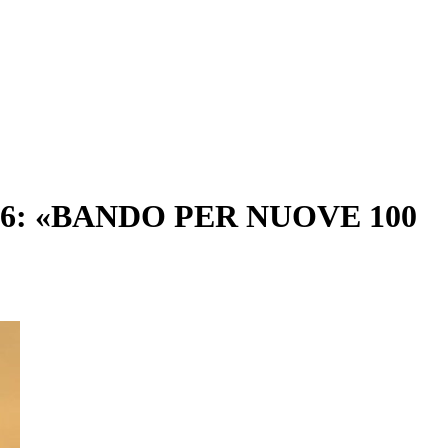
6: «BANDO PER NUOVE 100