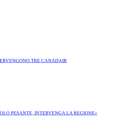
NTERVENGONO TRE CANADAIR
COLO PESANTE, INTERVENGA LA REGIONE»