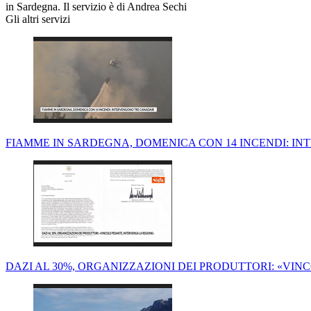
in Sardegna. Il servizio è di Andrea Sechi
Gli altri servizi
FIAMME IN SARDEGNA, DOMENICA CON 14 INCENDI: I
DAZI AL 30%, ORGANIZZAZIONI DEI PRODUTTORI: «VIN