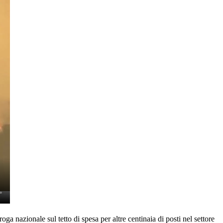
 nazionale sul tetto di spesa per altre centinaia di posti nel settore