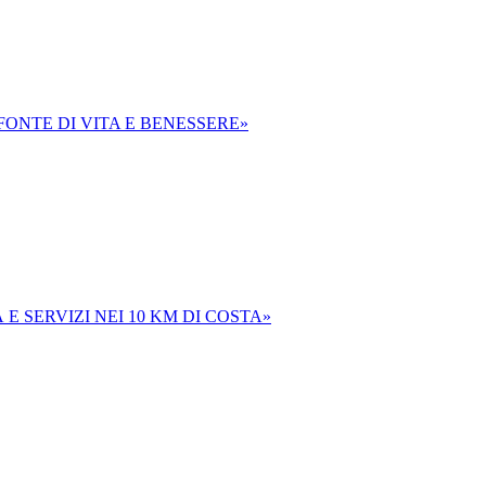
FONTE DI VITA E BENESSERE»
E SERVIZI NEI 10 KM DI COSTA»