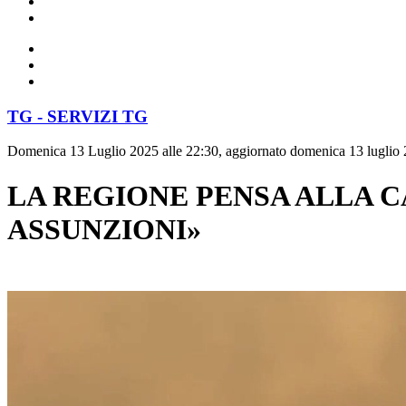
TG - SERVIZI TG
Domenica 13 Luglio 2025 alle 22:30, aggiornato domenica 13 luglio 
LA REGIONE PENSA ALLA C
ASSUNZIONI»