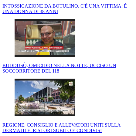
INTOSSICAZIONE DA BOTULINO, C'È UNA VITTIMA: È
UNA DONNA DI 38 ANNI
BUDDUSÒ, OMICIDIO NELLA NOTTE, UCCISO UN
SOCCORRITORE DEL 118
REGIONE, CONSIGLIO E ALLEVATORI UNITI SULLA
DERMATITE: RISTORI SUBITO E CONDIVISI