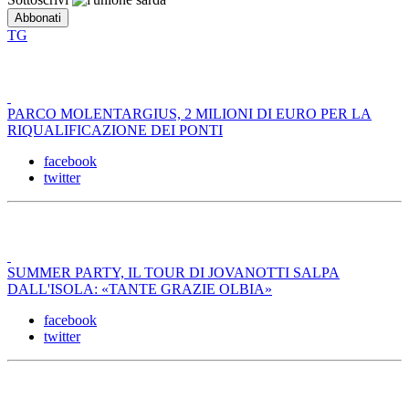
TG
PARCO MOLENTARGIUS, 2 MILIONI DI EURO PER LA
RIQUALIFICAZIONE DEI PONTI
facebook
twitter
SUMMER PARTY, IL TOUR DI JOVANOTTI SALPA
DALL'ISOLA: «TANTE GRAZIE OLBIA»
facebook
twitter