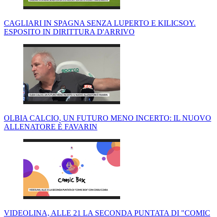
CAGLIARI IN SPAGNA SENZA LUPERTO E KILICSOY.
ESPOSITO IN DIRITTURA D'ARRIVO
OLBIA CALCIO, UN FUTURO MENO INCERTO: IL NUOVO
ALLENATORE È FAVARIN
VIDEOLINA, ALLE 21 LA SECONDA PUNTATA DI "COMIC