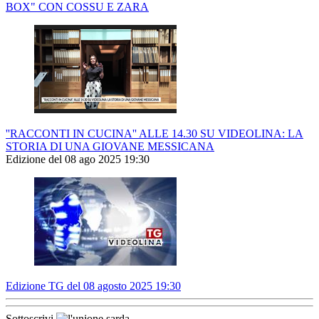
BOX" CON COSSU E ZARA
''RACCONTI IN CUCINA'' ALLE 14.30 SU VIDEOLINA: LA
STORIA DI UNA GIOVANE MESSICANA
Edizione del 08 ago 2025 19:30
Edizione TG del 08 agosto 2025 19:30
Sottoscrivi