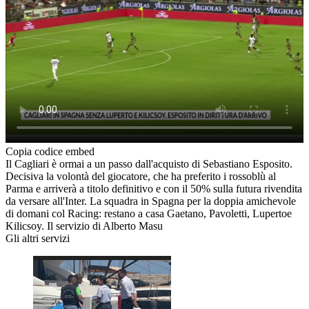
Copia codice embed
Il Cagliari è ormai a un passo dall'acquisto di Sebastiano Esposito.
Decisiva la volontà del giocatore, che ha preferito i rossoblù al
Parma e arriverà a titolo definitivo e con il 50% sulla futura rivendita
da versare all'Inter. La squadra in Spagna per la doppia amichevole
di domani col Racing: restano a casa Gaetano, Pavoletti, Lupertoe
Kilicsoy. Il servizio di Alberto Masu
Gli altri servizi