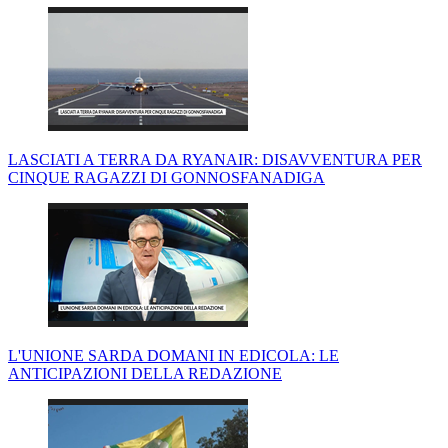
LASCIATI A TERRA DA RYANAIR: DISAVVENTURA PER
CINQUE RAGAZZI DI GONNOSFANADIGA
L'UNIONE SARDA DOMANI IN EDICOLA: LE
ANTICIPAZIONI DELLA REDAZIONE