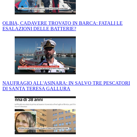
OLBIA, CADAVERE TROVATO IN BARCA: FATALI LE
ESALAZIONI DELLE BATTERIE?
NAUFRAGIO ALL'ASINARA: IN SALVO TRE PESCATORI
DI SANTA TERESA GALLURA