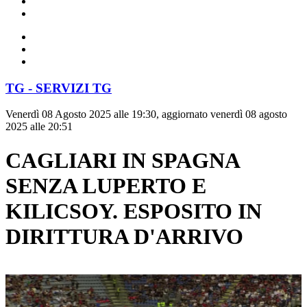
TG - SERVIZI TG
Venerdì 08 Agosto 2025 alle 19:30, aggiornato venerdì 08 agosto
2025 alle 20:51
CAGLIARI IN SPAGNA
SENZA LUPERTO E
KILICSOY. ESPOSITO IN
DIRITTURA D'ARRIVO