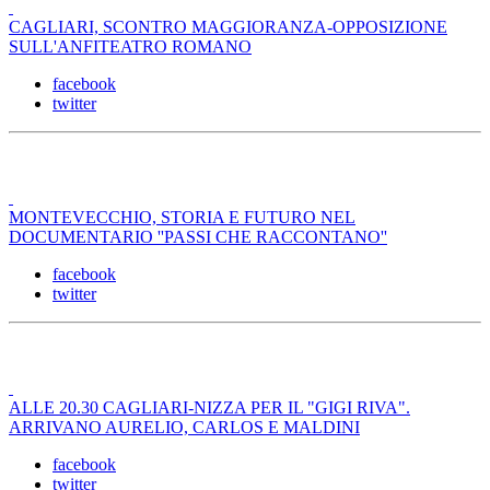
CAGLIARI, SCONTRO MAGGIORANZA-OPPOSIZIONE
SULL'ANFITEATRO ROMANO
facebook
twitter
MONTEVECCHIO, STORIA E FUTURO NEL
DOCUMENTARIO ''PASSI CHE RACCONTANO''
facebook
twitter
ALLE 20.30 CAGLIARI-NIZZA PER IL "GIGI RIVA".
ARRIVANO AURELIO, CARLOS E MALDINI
facebook
twitter