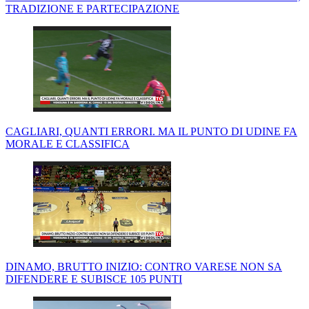
TRADIZIONE E PARTECIPAZIONE
CAGLIARI, QUANTI ERRORI. MA IL PUNTO DI UDINE FA
MORALE E CLASSIFICA
DINAMO, BRUTTO INIZIO: CONTRO VARESE NON SA
DIFENDERE E SUBISCE 105 PUNTI