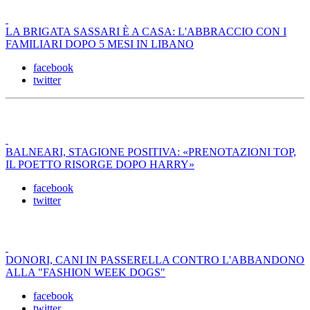
LA BRIGATA SASSARI È A CASA: L'ABBRACCIO CON I
FAMILIARI DOPO 5 MESI IN LIBANO
facebook
twitter
BALNEARI, STAGIONE POSITIVA: «PRENOTAZIONI TOP,
IL POETTO RISORGE DOPO HARRY»
facebook
twitter
DONORI, CANI IN PASSERELLA CONTRO L'ABBANDONO
ALLA "FASHION WEEK DOGS"
facebook
twitter