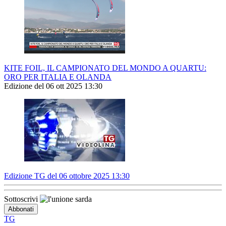
KITE FOIL, IL CAMPIONATO DEL MONDO A QUARTU:
ORO PER ITALIA E OLANDA
Edizione del 06 ott 2025 13:30
Edizione TG del 06 ottobre 2025 13:30
Sottoscrivi
TG