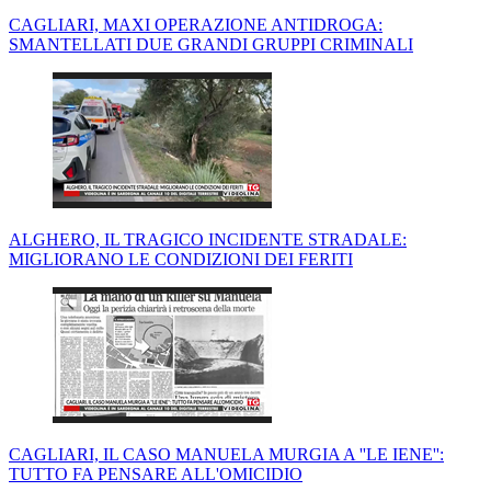
CAGLIARI, MAXI OPERAZIONE ANTIDROGA:
SMANTELLATI DUE GRANDI GRUPPI CRIMINALI
ALGHERO, IL TRAGICO INCIDENTE STRADALE:
MIGLIORANO LE CONDIZIONI DEI FERITI
CAGLIARI, IL CASO MANUELA MURGIA A ''LE IENE'':
TUTTO FA PENSARE ALL'OMICIDIO