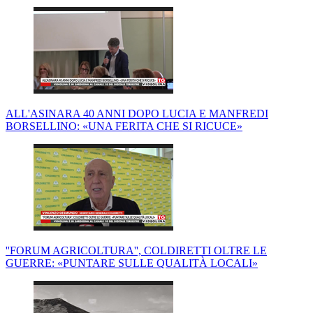
ALL'ASINARA 40 ANNI DOPO LUCIA E MANFREDI
BORSELLINO: «UNA FERITA CHE SI RICUCE»
''FORUM AGRICOLTURA'', COLDIRETTI OLTRE LE
GUERRE: «PUNTARE SULLE QUALITÀ LOCALI»