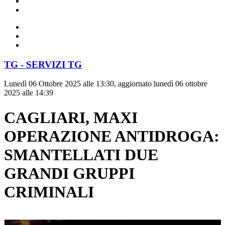
TG - SERVIZI TG
Lunedì 06 Ottobre 2025 alle 13:30, aggiornato lunedì 06 ottobre
2025 alle 14:39
CAGLIARI, MAXI
OPERAZIONE ANTIDROGA:
SMANTELLATI DUE
GRANDI GRUPPI
CRIMINALI