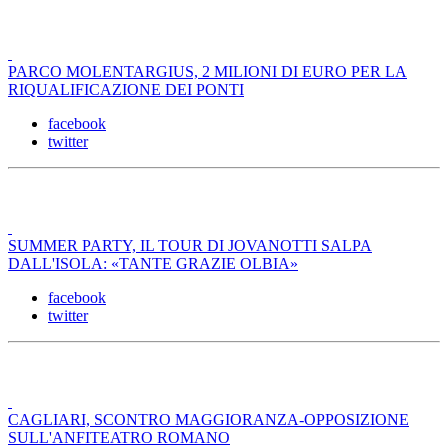
PARCO MOLENTARGIUS, 2 MILIONI DI EURO PER LA
RIQUALIFICAZIONE DEI PONTI
facebook
twitter
SUMMER PARTY, IL TOUR DI JOVANOTTI SALPA
DALL'ISOLA: «TANTE GRAZIE OLBIA»
facebook
twitter
CAGLIARI, SCONTRO MAGGIORANZA-OPPOSIZIONE
SULL'ANFITEATRO ROMANO