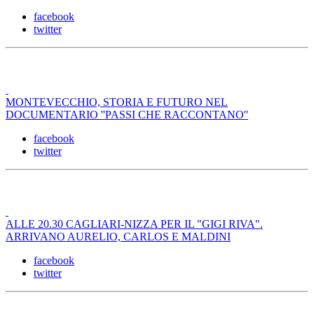
facebook
twitter
MONTEVECCHIO, STORIA E FUTURO NEL
DOCUMENTARIO ''PASSI CHE RACCONTANO''
facebook
twitter
ALLE 20.30 CAGLIARI-NIZZA PER IL "GIGI RIVA".
ARRIVANO AURELIO, CARLOS E MALDINI
facebook
twitter