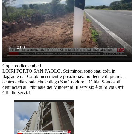
Copia codice embed
LOIRI PORTO SAN PAOLO. Sei minori sono stati colti in
flagrante dai Carabinieri mentre posizionavano decine di pietre al
centro della strada che collega San Teodoro a Olbia. Sono stati
denunciati al Tribunale dei Minorenni. Il servizio è di Silvia Orrù
Gli altri servizi