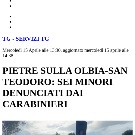
TG - SERVIZI TG
Mercoledì 15 Aprile alle 13:30, aggiornato mercoledì 15 aprile alle
14:38
PIETRE SULLA OLBIA-SAN
TEODORO: SEI MINORI
DENUNCIATI DAI
CARABINIERI