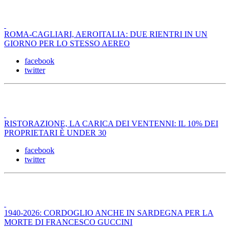
ROMA-CAGLIARI, AEROITALIA: DUE RIENTRI IN UN
GIORNO PER LO STESSO AEREO
facebook
twitter
RISTORAZIONE, LA CARICA DEI VENTENNI: IL 10% DEI
PROPRIETARI È UNDER 30
facebook
twitter
1940-2026: CORDOGLIO ANCHE IN SARDEGNA PER LA
MORTE DI FRANCESCO GUCCINI