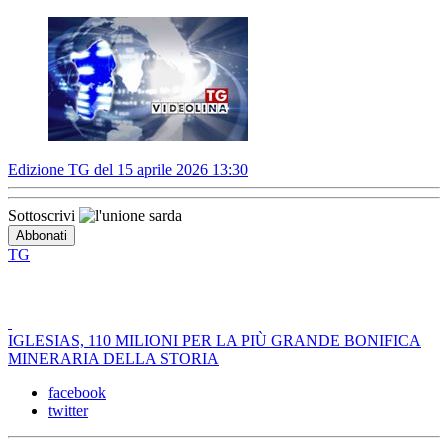
Edizione TG del 15 aprile 2026 13:30
Sottoscrivi
TG
IGLESIAS, 110 MILIONI PER LA PIÙ GRANDE BONIFICA
MINERARIA DELLA STORIA
facebook
twitter