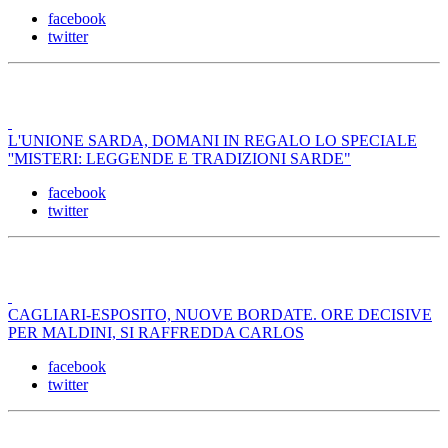
facebook
twitter
L'UNIONE SARDA, DOMANI IN REGALO LO SPECIALE
''MISTERI: LEGGENDE E TRADIZIONI SARDE"
facebook
twitter
CAGLIARI-ESPOSITO, NUOVE BORDATE. ORE DECISIVE
PER MALDINI, SI RAFFREDDA CARLOS
facebook
twitter