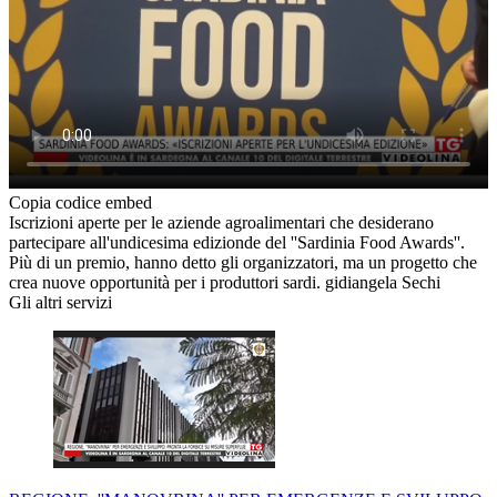
Copia codice embed
Iscrizioni aperte per le aziende agroalimentari che desiderano
partecipare all'undicesima edizionde del ''Sardinia Food Awards''.
Più di un premio, hanno detto gli organizzatori, ma un progetto che
crea nuove opportunità per i produttori sardi. gidiangela Sechi
Gli altri servizi