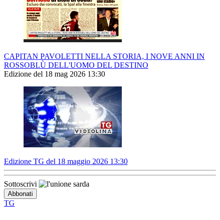
CAPITAN PAVOLETTI NELLA STORIA, I NOVE ANNI IN
ROSSOBLÙ DELL'UOMO DEL DESTINO
Edizione del 18 mag 2026 13:30
Edizione TG del 18 maggio 2026 13:30
Sottoscrivi
TG