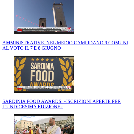
AMMINISTRATIVE, NEL MEDIO CAMPIDANO 9 COMUNI
AL VOTO IL 7 E 8 GIUGNO
SARDINIA FOOD AWARDS: «ISCRIZIONI APERTE PER
L'UNDICESIMA EDIZIONE»