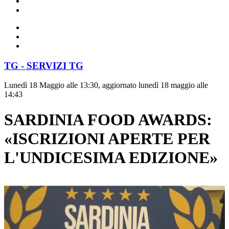
TG - SERVIZI TG
Lunedì 18 Maggio alle 13:30, aggiornato lunedì 18 maggio alle
14:43
SARDINIA FOOD AWARDS:
«ISCRIZIONI APERTE PER
L'UNDICESIMA EDIZIONE»