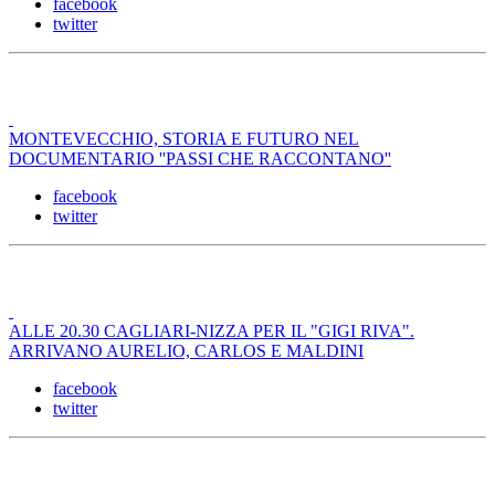
facebook
twitter
MONTEVECCHIO, STORIA E FUTURO NEL
DOCUMENTARIO ''PASSI CHE RACCONTANO''
facebook
twitter
ALLE 20.30 CAGLIARI-NIZZA PER IL "GIGI RIVA".
ARRIVANO AURELIO, CARLOS E MALDINI
facebook
twitter