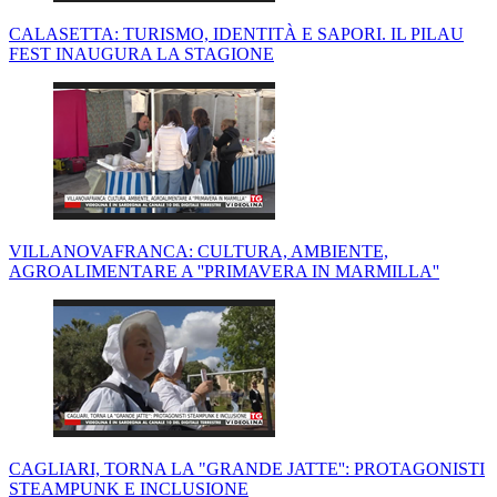
CALASETTA: TURISMO, IDENTITÀ E SAPORI. IL PILAU
FEST INAUGURA LA STAGIONE
VILLANOVAFRANCA: CULTURA, AMBIENTE,
AGROALIMENTARE A ''PRIMAVERA IN MARMILLA''
CAGLIARI, TORNA LA "GRANDE JATTE'': PROTAGONISTI
STEAMPUNK E INCLUSIONE