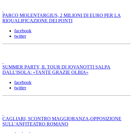
PARCO MOLENTARGIUS, 2 MILIONI DI EURO PER LA
RIQUALIFICAZIONE DEI PONTI
facebook
twitter
SUMMER PARTY, IL TOUR DI JOVANOTTI SALPA
DALL'ISOLA: «TANTE GRAZIE OLBIA»
facebook
twitter
CAGLIARI, SCONTRO MAGGIORANZA-OPPOSIZIONE
SULL'ANFITEATRO ROMANO