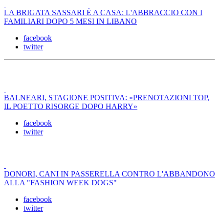
LA BRIGATA SASSARI È A CASA: L'ABBRACCIO CON I
FAMILIARI DOPO 5 MESI IN LIBANO
facebook
twitter
BALNEARI, STAGIONE POSITIVA: «PRENOTAZIONI TOP,
IL POETTO RISORGE DOPO HARRY»
facebook
twitter
DONORI, CANI IN PASSERELLA CONTRO L'ABBANDONO
ALLA "FASHION WEEK DOGS"
facebook
twitter