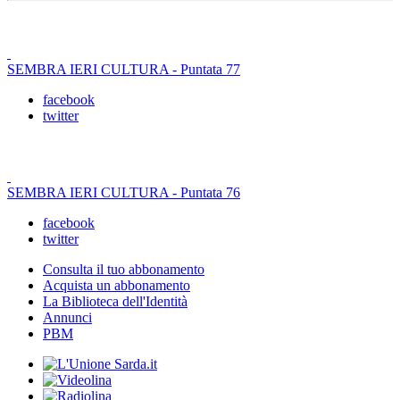
SEMBRA IERI CULTURA - Puntata 77
facebook
twitter
SEMBRA IERI CULTURA - Puntata 76
facebook
twitter
Consulta il tuo abbonamento
Acquista un abbonamento
La Biblioteca dell'Identità
Annunci
PBM