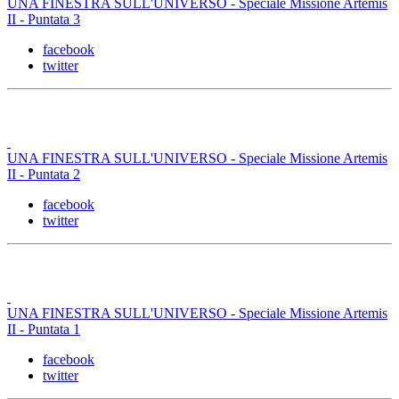
UNA FINESTRA SULL'UNIVERSO - Speciale Missione Artemis
II - Puntata 3
facebook
twitter
UNA FINESTRA SULL'UNIVERSO - Speciale Missione Artemis
II - Puntata 2
facebook
twitter
UNA FINESTRA SULL'UNIVERSO - Speciale Missione Artemis
II - Puntata 1
facebook
twitter