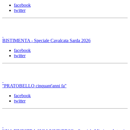
facebook
twitter
BISTIMENTA - Speciale Cavalcata Sarda 2026
facebook
twitter
''PRATOBELLO cinquant'anni fa''
facebook
twitter