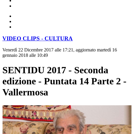
VIDEO CLIPS - CULTURA
Venerdì 22 Dicembre 2017 alle 17:21, aggiornato martedì 16
gennaio 2018 alle 10:49
SENTIDU 2017 - Seconda
edizione - Puntata 14 Parte 2 -
Vallermosa