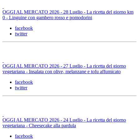
OGGI AL MERCATO 2026 - 28 Luglio - La ricetta del giorno km
0 - Linguine con gambero rosso e pomodorini
facebook
twitter
OGGI AL MERCATO 2026 - 27 Luglio - La ricetta del giorno
vegetariana - Insalata con olive, melanzane e tofu affumicato
facebook
twitter
OGGI AL MERCATO 2026 - 24 Luglio - La ricetta del giorno
vegetariana - Cheesecake alla pardula
facebook