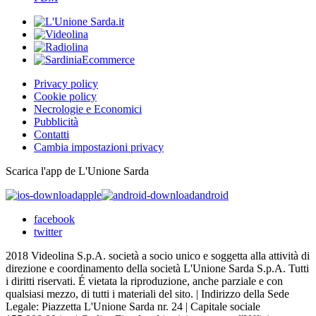
Privacy policy
Cookie policy
Necrologie e Economici
Pubblicità
Contatti
Cambia impostazioni privacy
Scarica l'app de L'Unione Sarda
apple
android
facebook
twitter
2018 Videolina S.p.A. società a socio unico e soggetta alla attività di
direzione e coordinamento della società L'Unione Sarda S.p.A. Tutti
i diritti riservati. É vietata la riproduzione, anche parziale e con
qualsiasi mezzo, di tutti i materiali del sito. | Indirizzo della Sede
Legale: Piazzetta L'Unione Sarda nr. 24 | Capitale sociale