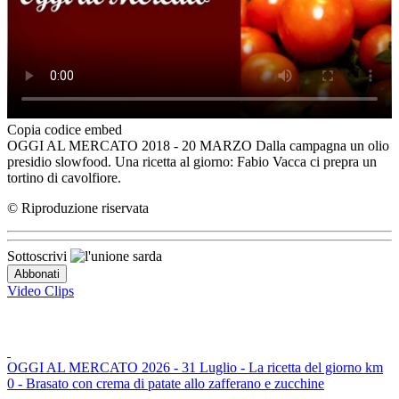
Copia codice embed
OGGI AL MERCATO 2018 - 20 MARZO Dalla campagna un olio
presidio slowfood. Una ricetta al giorno: Fabio Vacca ci prepra un
tortino di cavolfiore.
© Riproduzione riservata
Sottoscrivi
Video Clips
OGGI AL MERCATO 2026 - 31 Luglio - La ricetta del giorno km
0 - Brasato con crema di patate allo zafferano e zucchine