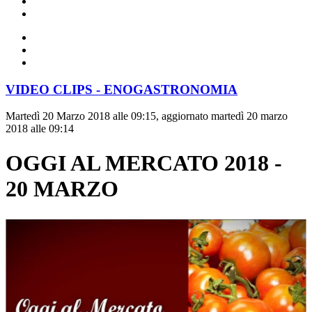
VIDEO CLIPS - ENOGASTRONOMIA
Martedì 20 Marzo 2018 alle 09:15, aggiornato martedì 20 marzo
2018 alle 09:14
OGGI AL MERCATO 2018 -
20 MARZO