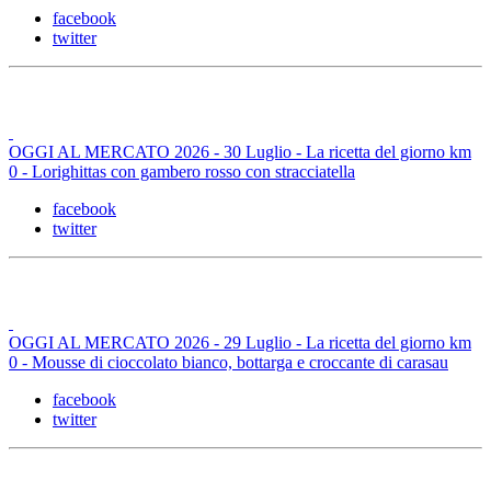
facebook
twitter
OGGI AL MERCATO 2026 - 30 Luglio - La ricetta del giorno km
0 - Lorighittas con gambero rosso con stracciatella
facebook
twitter
OGGI AL MERCATO 2026 - 29 Luglio - La ricetta del giorno km
0 - Mousse di cioccolato bianco, bottarga e croccante di carasau
facebook
twitter