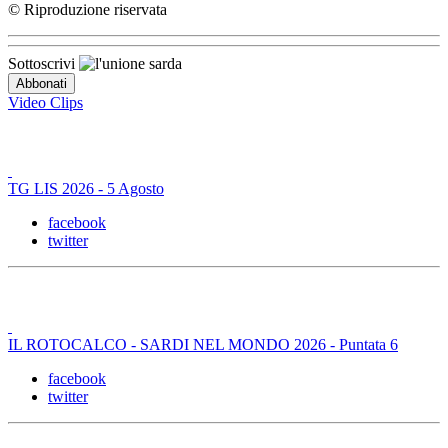
© Riproduzione riservata
Sottoscrivi
Video Clips
TG LIS 2026 - 5 Agosto
facebook
twitter
IL ROTOCALCO - SARDI NEL MONDO 2026 - Puntata 6
facebook
twitter