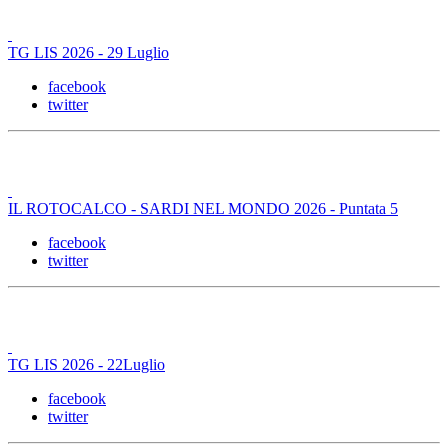
TG LIS 2026 - 29 Luglio
facebook
twitter
IL ROTOCALCO - SARDI NEL MONDO 2026 - Puntata 5
facebook
twitter
TG LIS 2026 - 22Luglio
facebook
twitter