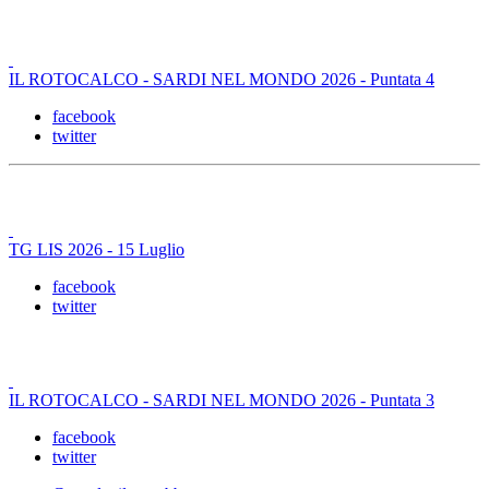
IL ROTOCALCO - SARDI NEL MONDO 2026 - Puntata 4
facebook
twitter
TG LIS 2026 - 15 Luglio
facebook
twitter
IL ROTOCALCO - SARDI NEL MONDO 2026 - Puntata 3
facebook
twitter