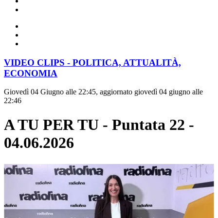
VIDEO CLIPS - POLITICA, ATTUALITÀ,
ECONOMIA
Giovedì 04 Giugno alle 22:45, aggiornato giovedì 04 giugno alle
22:46
A TU PER TU - Puntata 22 -
04.06.2026