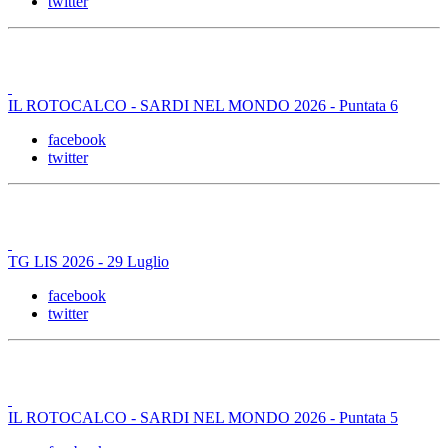
twitter
IL ROTOCALCO - SARDI NEL MONDO 2026 - Puntata 6
facebook
twitter
TG LIS 2026 - 29 Luglio
facebook
twitter
IL ROTOCALCO - SARDI NEL MONDO 2026 - Puntata 5