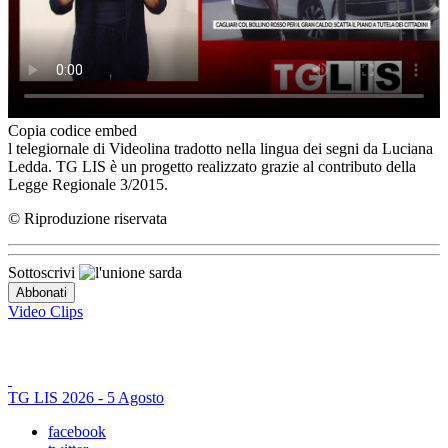
Copia codice embed
l telegiornale di Videolina tradotto nella lingua dei segni da Luciana
Ledda. TG LIS è un progetto realizzato grazie al contributo della
Legge Regionale 3/2015.
© Riproduzione riservata
Sottoscrivi
Video Clips
TG LIS 2026 - 5 Agosto
facebook