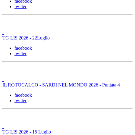
facebook
twitter
TG LIS 2026 - 22Luglio
facebook
twitter
IL ROTOCALCO - SARDI NEL MONDO 2026 - Puntata 4
facebook
twitter
TG LIS 2026 - 15 Luglio