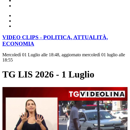
VIDEO CLIPS - POLITICA, ATTUALITÀ,
ECONOMIA
Mercoledì 01 Luglio alle 18:48, aggiornato mercoledì 01 luglio alle
18:55
TG LIS 2026 - 1 Luglio