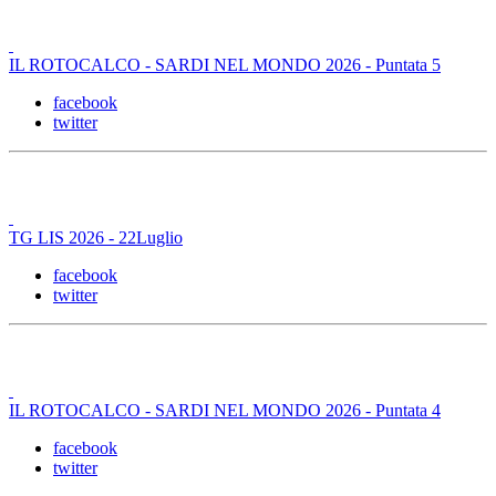
IL ROTOCALCO - SARDI NEL MONDO 2026 - Puntata 5
facebook
twitter
TG LIS 2026 - 22Luglio
facebook
twitter
IL ROTOCALCO - SARDI NEL MONDO 2026 - Puntata 4
facebook
twitter