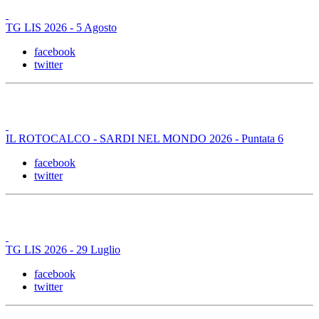
TG LIS 2026 - 5 Agosto
facebook
twitter
IL ROTOCALCO - SARDI NEL MONDO 2026 - Puntata 6
facebook
twitter
TG LIS 2026 - 29 Luglio
facebook
twitter