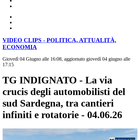
VIDEO CLIPS - POLITICA, ATTUALITÀ,
ECONOMIA
Giovedì 04 Giugno alle 16:08, aggiornato giovedì 04 giugno alle
17:15
TG INDIGNATO - La via
crucis degli automobilisti del
sud Sardegna, tra cantieri
infiniti e rotatorie - 04.06.26