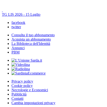
TG LIS 2026 - 15 Luglio
facebook
twitter
Consulta il tuo abbonamento
Acquista un abbonamento
La Biblioteca dell'Identità
Annunci
PBM
Privacy policy
Cookie policy
Necrologie e Economici
Pubblicità
Contatti
Cambia impostazioni privacy