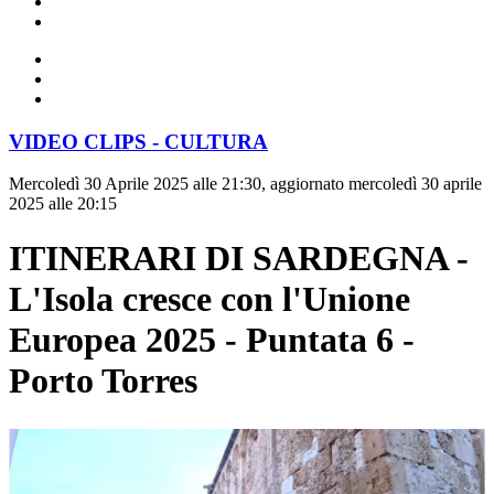
VIDEO CLIPS - CULTURA
Mercoledì 30 Aprile 2025 alle 21:30, aggiornato mercoledì 30 aprile
2025 alle 20:15
ITINERARI DI SARDEGNA -
L'Isola cresce con l'Unione
Europea 2025 - Puntata 6 -
Porto Torres