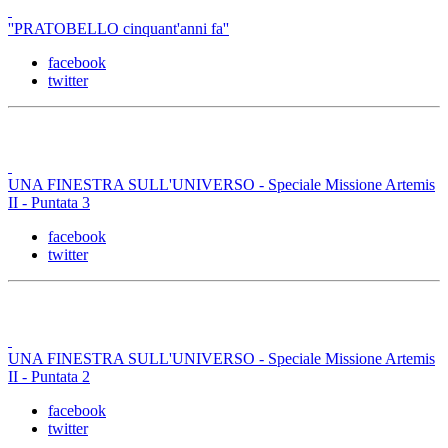
''PRATOBELLO cinquant'anni fa''
facebook
twitter
UNA FINESTRA SULL'UNIVERSO - Speciale Missione Artemis
II - Puntata 3
facebook
twitter
UNA FINESTRA SULL'UNIVERSO - Speciale Missione Artemis
II - Puntata 2
facebook
twitter