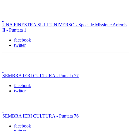
UNA FINESTRA SULL'UNIVERSO - Speciale Missione Artemis
II - Puntata 1
facebook
twitter
SEMBRA IERI CULTURA - Puntata 77
facebook
twitter
SEMBRA IERI CULTURA - Puntata 76
facebook