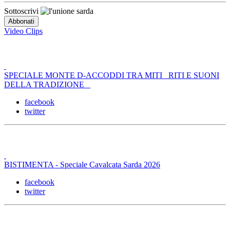
Sottoscrivi
Video Clips
SPECIALE MONTE D-ACCODDI TRA MITI _RITI E SUONI
DELLA TRADIZIONE _
facebook
twitter
BISTIMENTA - Speciale Cavalcata Sarda 2026
facebook
twitter