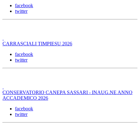
facebook
twitter
CARRASCIALI TIMPIESU 2026
facebook
twitter
CONSERVATORIO CANEPA SASSARI - INAUG.NE ANNO
ACCADEMICO 2026
facebook
twitter