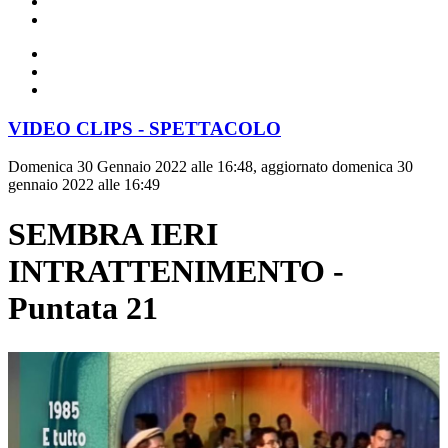
VIDEO CLIPS - SPETTACOLO
Domenica 30 Gennaio 2022 alle 16:48, aggiornato domenica 30
gennaio 2022 alle 16:49
SEMBRA IERI
INTRATTENIMENTO -
Puntata 21