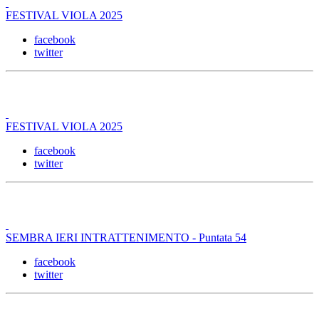
FESTIVAL VIOLA 2025
facebook
twitter
FESTIVAL VIOLA 2025
facebook
twitter
SEMBRA IERI INTRATTENIMENTO - Puntata 54
facebook
twitter