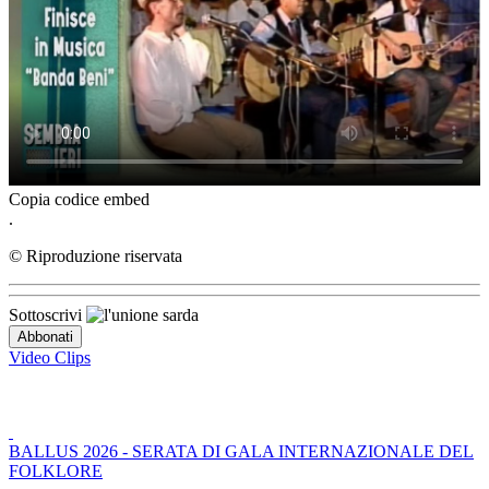
Copia codice embed
.
© Riproduzione riservata
Sottoscrivi
Video Clips
BALLUS 2026 - SERATA DI GALA INTERNAZIONALE DEL
FOLKLORE