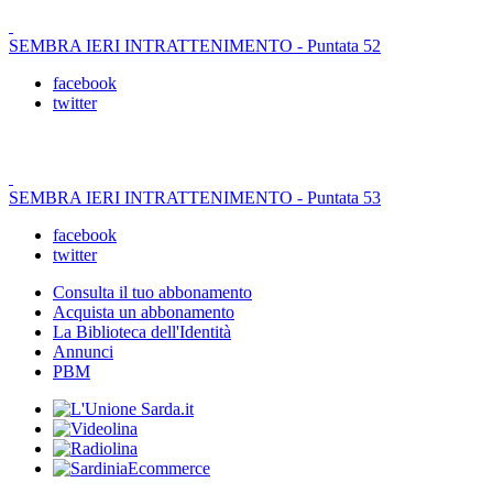
SEMBRA IERI INTRATTENIMENTO - Puntata 52
facebook
twitter
SEMBRA IERI INTRATTENIMENTO - Puntata 53
facebook
twitter
Consulta il tuo abbonamento
Acquista un abbonamento
La Biblioteca dell'Identità
Annunci
PBM