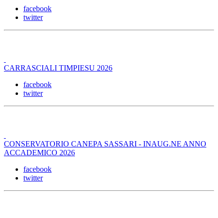
facebook
twitter
CARRASCIALI TIMPIESU 2026
facebook
twitter
CONSERVATORIO CANEPA SASSARI - INAUG.NE ANNO
ACCADEMICO 2026
facebook
twitter