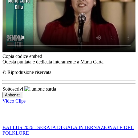
Copia codice embed
Questa puntata è dedicata interamente a Maria Carta
© Riproduzione riservata
Sottoscrivi
Video Clips
BALLUS 2026 - SERATA DI GALA INTERNAZIONALE DEL
FOLKLORE