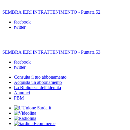
SEMBRA IERI INTRATTENIMENTO - Puntata 52
facebook
twitter
SEMBRA IERI INTRATTENIMENTO - Puntata 53
facebook
twitter
Consulta il tuo abbonamento
Acquista un abbonamento
La Biblioteca dell'Identità
Annunci
PBM