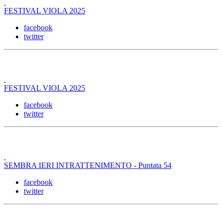
FESTIVAL VIOLA 2025
facebook
twitter
FESTIVAL VIOLA 2025
facebook
twitter
SEMBRA IERI INTRATTENIMENTO - Puntata 54
facebook
twitter