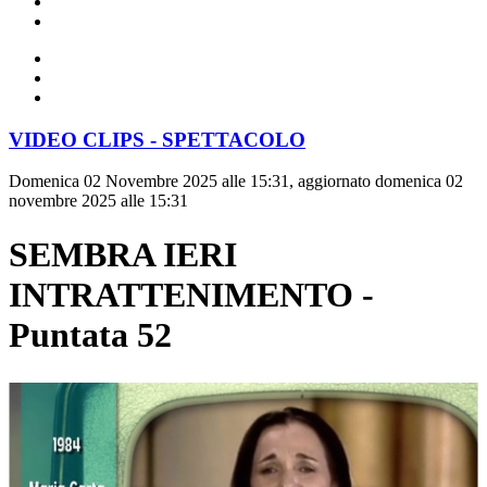
VIDEO CLIPS - SPETTACOLO
Domenica 02 Novembre 2025 alle 15:31, aggiornato domenica 02
novembre 2025 alle 15:31
SEMBRA IERI
INTRATTENIMENTO -
Puntata 52