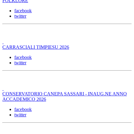
FOLKLORE
facebook
twitter
CARRASCIALI TIMPIESU 2026
facebook
twitter
CONSERVATORIO CANEPA SASSARI - INAUG.NE ANNO
ACCADEMICO 2026
facebook
twitter