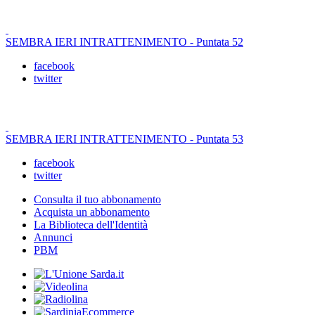
SEMBRA IERI INTRATTENIMENTO - Puntata 52
facebook
twitter
SEMBRA IERI INTRATTENIMENTO - Puntata 53
facebook
twitter
Consulta il tuo abbonamento
Acquista un abbonamento
La Biblioteca dell'Identità
Annunci
PBM