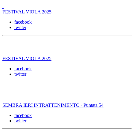
FESTIVAL VIOLA 2025
facebook
twitter
FESTIVAL VIOLA 2025
facebook
twitter
SEMBRA IERI INTRATTENIMENTO - Puntata 54
facebook
twitter