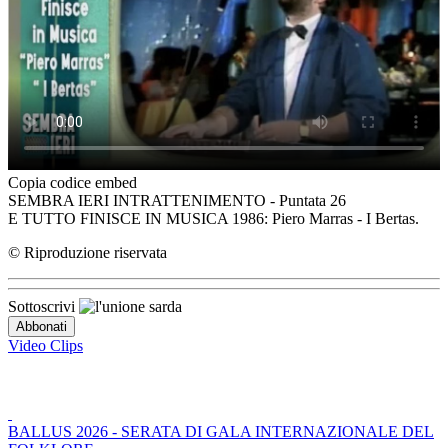
Copia codice embed
SEMBRA IERI INTRATTENIMENTO - Puntata 26
E TUTTO FINISCE IN MUSICA 1986: Piero Marras - I Bertas.
© Riproduzione riservata
Sottoscrivi
Video Clips
BALLUS 2026 - SERATA DI GALA INTERNAZIONALE DEL