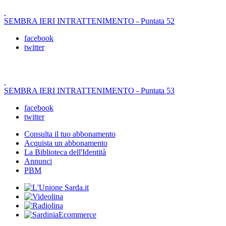
SEMBRA IERI INTRATTENIMENTO - Puntata 52
facebook
twitter
SEMBRA IERI INTRATTENIMENTO - Puntata 53
facebook
twitter
Consulta il tuo abbonamento
Acquista un abbonamento
La Biblioteca dell'Identità
Annunci
PBM