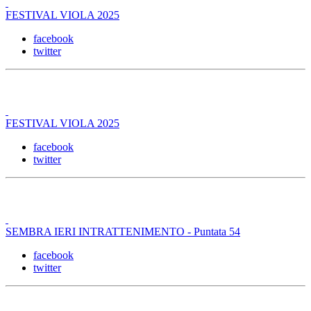
FESTIVAL VIOLA 2025
facebook
twitter
FESTIVAL VIOLA 2025
facebook
twitter
SEMBRA IERI INTRATTENIMENTO - Puntata 54
facebook
twitter