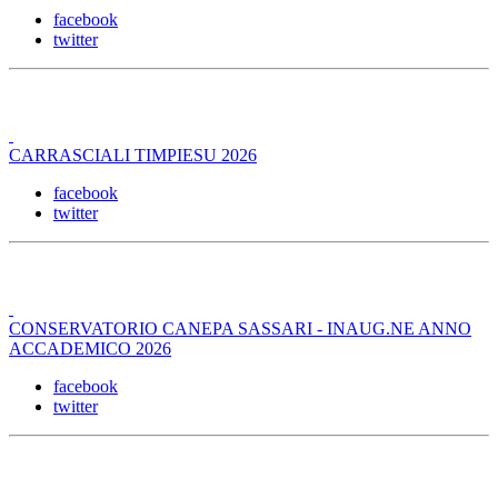
facebook
twitter
CARRASCIALI TIMPIESU 2026
facebook
twitter
CONSERVATORIO CANEPA SASSARI - INAUG.NE ANNO
ACCADEMICO 2026
facebook
twitter