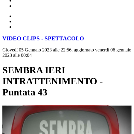
VIDEO CLIPS - SPETTACOLO
Giovedì 05 Gennaio 2023 alle 22:56, aggiornato venerdì 06 gennaio
2023 alle 00:04
SEMBRA IERI
INTRATTENIMENTO -
Puntata 43