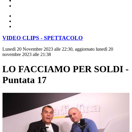
VIDEO CLIPS - SPETTACOLO
Lunedì 20 Novembre 2023 alle 22:30, aggiornato lunedì 20
novembre 2023 alle 21:38
LO FACCIAMO PER SOLDI -
Puntata 17