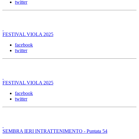
twitter
FESTIVAL VIOLA 2025
facebook
twitter
FESTIVAL VIOLA 2025
facebook
twitter
SEMBRA IERI INTRATTENIMENTO - Puntata 54