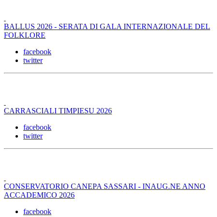
BALLUS 2026 - SERATA DI GALA INTERNAZIONALE DEL
FOLKLORE
facebook
twitter
CARRASCIALI TIMPIESU 2026
facebook
twitter
CONSERVATORIO CANEPA SASSARI - INAUG.NE ANNO
ACCADEMICO 2026
facebook