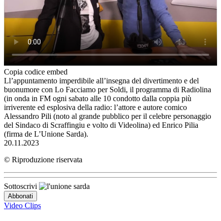
Copia codice embed
Ll’appuntamento imperdibile all’insegna del divertimento e del
buonumore con Lo Facciamo per Soldi, il programma di Radiolina
(in onda in FM ogni sabato alle 10 condotto dalla coppia più
irriverente ed esplosiva della radio: l’attore e autore comico
Alessandro Pili (noto al grande pubblico per il celebre personaggio
del Sindaco di Scraffingiu e volto di Videolina) ed Enrico Pilia
(firma de L’Unione Sarda).
20.11.2023
© Riproduzione riservata
Sottoscrivi
Video Clips