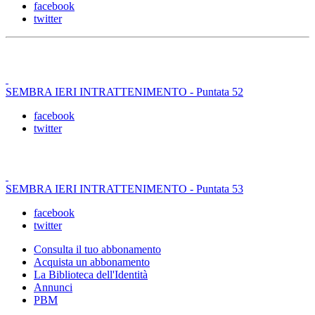
facebook
twitter
SEMBRA IERI INTRATTENIMENTO - Puntata 52
facebook
twitter
SEMBRA IERI INTRATTENIMENTO - Puntata 53
facebook
twitter
Consulta il tuo abbonamento
Acquista un abbonamento
La Biblioteca dell'Identità
Annunci
PBM