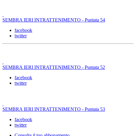
SEMBRA IERI INTRATTENIMENTO - Puntata 54
facebook
twitter
SEMBRA IERI INTRATTENIMENTO - Puntata 52
facebook
twitter
SEMBRA IERI INTRATTENIMENTO - Puntata 53
facebook
twitter
Consulta il tuo abbonamento