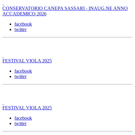
CONSERVATORIO CANEPA SASSARI - INAUG.NE ANNO
ACCADEMICO 2026
facebook
twitter
FESTIVAL VIOLA 2025
facebook
twitter
FESTIVAL VIOLA 2025
facebook
twitter