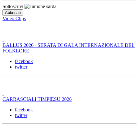
Sottoscrivi
Video Clips
BALLUS 2026 - SERATA DI GALA INTERNAZIONALE DEL
FOLKLORE
facebook
twitter
CARRASCIALI TIMPIESU 2026
facebook
twitter