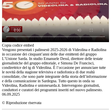
Copia codice embed
Vengono presentati i palinsesti 2025-2026 di Videolina e Radiolina
in occasione dei cinquant’anni delle due emittenti del gruppo
L’Unione Sarda. In studio Emanuele Dessì, direttore delle testate
giornalistiche del gruppo editoriale, e Simona De Francisci,
condirettrice del tg di Videolina. È l’occasione per annunciare tutte
le novità della stagione televisiva e radiofonica di due realtà
consolidate, che sono parte integrante della storia dell’informazione
e della comunicazione in Sardegna. Tutto questo in onda su
Videolina, Radiolina e unionesarda.it. Intervengono giornalisti,
conduttori e curatori dei programmi inseriti nel nuovo palinsesto.
06.09.2025
© Riproduzione riservata