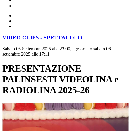
VIDEO CLIPS - SPETTACOLO
Sabato 06 Settembre 2025 alle 23:00, aggiornato sabato 06
settembre 2025 alle 17:11
PRESENTAZIONE
PALINSESTI VIDEOLINA e
RADIOLINA 2025-26