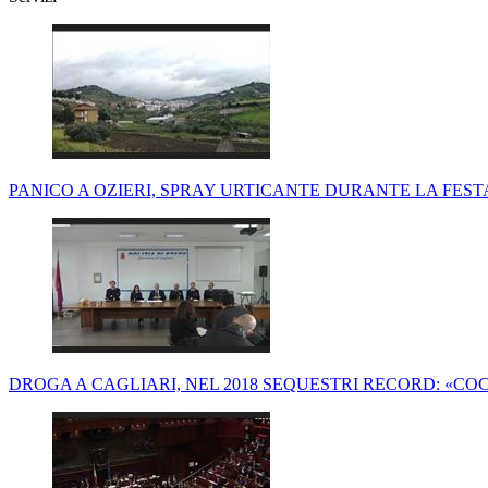
PANICO A OZIERI, SPRAY URTICANTE DURANTE LA FESTA 
DROGA A CAGLIARI, NEL 2018 SEQUESTRI RECORD: «COC