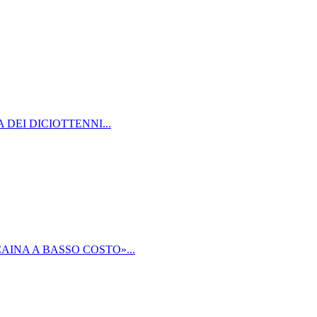
DEI DICIOTTENNI...
AINA A BASSO COSTO»...