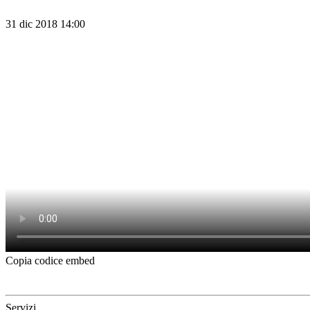
31 dic 2018 14:00
Copia codice embed
Servizi