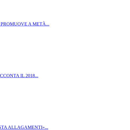
PROMUOVE A METÀ...
CONTA IL 2018...
TA ALLAGAMENTI»...