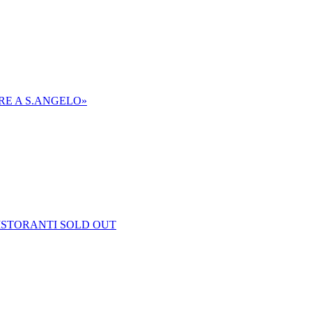
RE A S.ANGELO»
RISTORANTI SOLD OUT