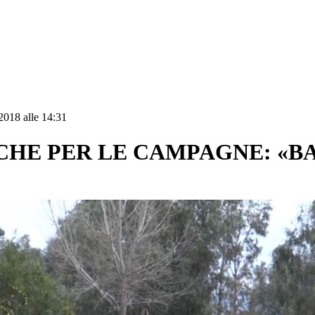
2018 alle 14:31
CHE PER LE CAMPAGNE: «B