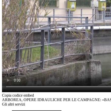
Copia codice embed
ARBOREA, OPERE IDRAULICHE PER LE CAMPAGNE: «B
Gli altri servizi