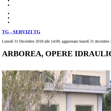
TG - SERVIZI TG
Lunedì 31 Dicembre 2018 alle 14:00, aggiornato lunedì 31 dicembre 
ARBOREA, OPERE IDRAULI