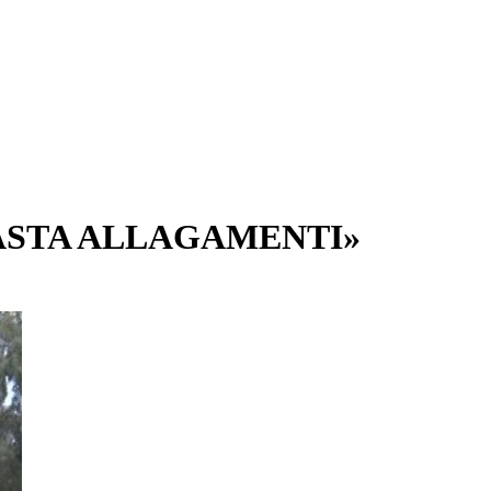
ASTA ALLAGAMENTI»