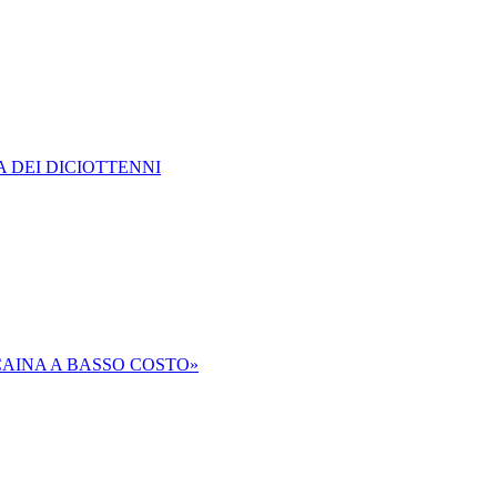
A DEI DICIOTTENNI
CAINA A BASSO COSTO»