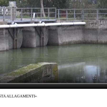
ASTA ALLAGAMENTI»