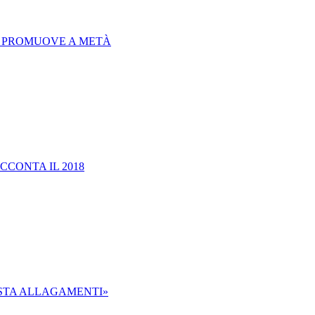
A PROMUOVE A METÀ
ACCONTA IL 2018
ASTA ALLAGAMENTI»