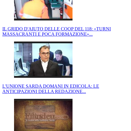
IL GRIDO D'AIUTO DELLE COOP DEL 118: «TURNI
MASSACRANTI E POCA FORMAZIONE»...
L'UNIONE SARDA DOMANI IN EDICOLA: LE
ANTICIPAZIONI DELLA REDAZIONE...