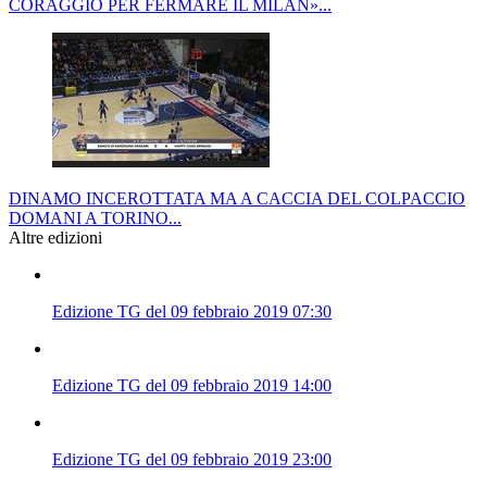
CORAGGIO PER FERMARE IL MILAN»...
DINAMO INCEROTTATA MA A CACCIA DEL COLPACCIO
DOMANI A TORINO...
Altre edizioni
Edizione TG del 09 febbraio 2019 07:30
Edizione TG del 09 febbraio 2019 14:00
Edizione TG del 09 febbraio 2019 23:00