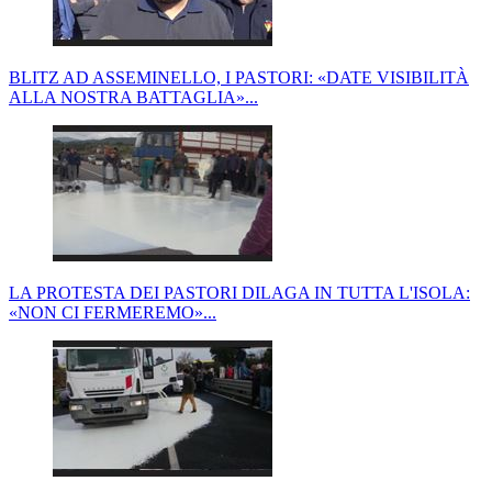
BLITZ AD ASSEMINELLO, I PASTORI: «DATE VISIBILITÀ
ALLA NOSTRA BATTAGLIA»...
LA PROTESTA DEI PASTORI DILAGA IN TUTTA L'ISOLA:
«NON CI FERMEREMO»...