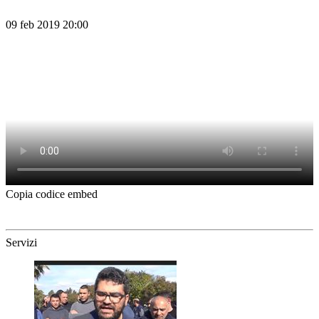
09 feb 2019 20:00
Copia codice embed
Servizi