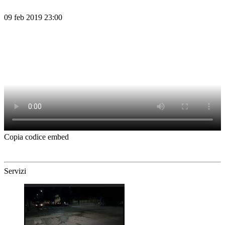
09 feb 2019 23:00
Copia codice embed
Servizi