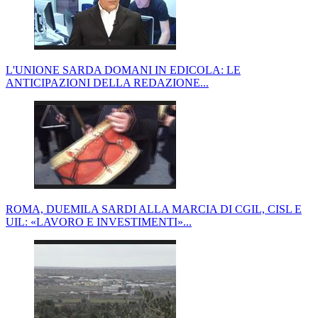
L'UNIONE SARDA DOMANI IN EDICOLA: LE
ANTICIPAZIONI DELLA REDAZIONE...
ROMA, DUEMILA SARDI ALLA MARCIA DI CGIL, CISL E
UIL: «LAVORO E INVESTIMENTI»...