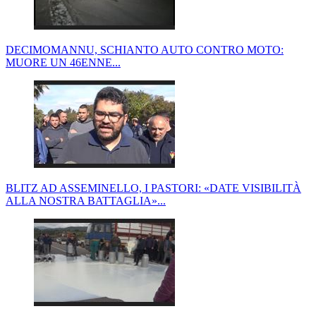
DECIMOMANNU, SCHIANTO AUTO CONTRO MOTO:
MUORE UN 46ENNE...
BLITZ AD ASSEMINELLO, I PASTORI: «DATE VISIBILITÀ
ALLA NOSTRA BATTAGLIA»...