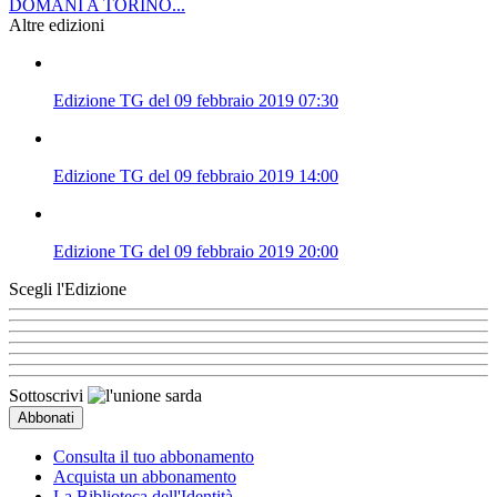
DOMANI A TORINO...
Altre edizioni
Edizione TG del 09 febbraio 2019 07:30
Edizione TG del 09 febbraio 2019 14:00
Edizione TG del 09 febbraio 2019 20:00
Scegli l'Edizione
Sottoscrivi
Consulta il tuo abbonamento
Acquista un abbonamento
La Biblioteca dell'Identità