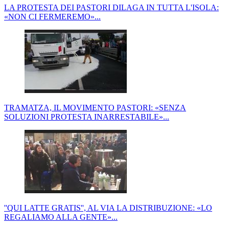
LA PROTESTA DEI PASTORI DILAGA IN TUTTA L'ISOLA:
«NON CI FERMEREMO»...
TRAMATZA, IL MOVIMENTO PASTORI: «SENZA
SOLUZIONI PROTESTA INARRESTABILE»...
''QUI LATTE GRATIS'', AL VIA LA DISTRIBUZIONE: «LO
REGALIAMO ALLA GENTE»...