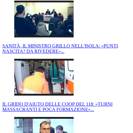
SANITÀ, IL MINISTRO GRILLO NELL'ISOLA: «PUNTI
NASCITA? DA RIVEDERE»...
IL GRIDO D'AIUTO DELLE COOP DEL 118: «TURNI
MASSACRANTI E POCA FORMAZIONE»...