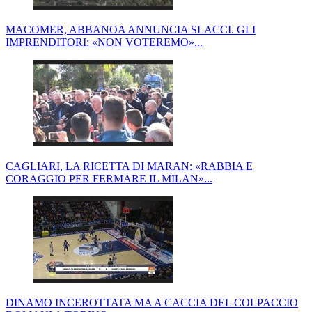
MACOMER, ABBANOA ANNUNCIA SLACCI. GLI
IMPRENDITORI: «NON VOTEREMO»...
CAGLIARI, LA RICETTA DI MARAN: «RABBIA E
CORAGGIO PER FERMARE IL MILAN»...
DINAMO INCEROTTATA MA A CACCIA DEL COLPACCIO