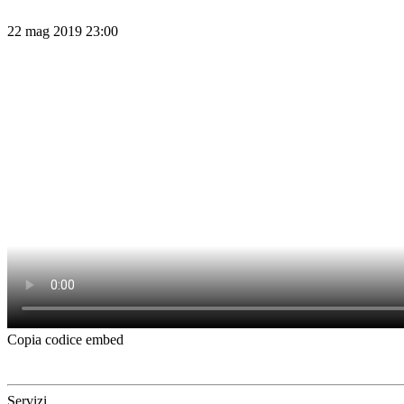
22 mag 2019 23:00
Copia codice embed
Servizi