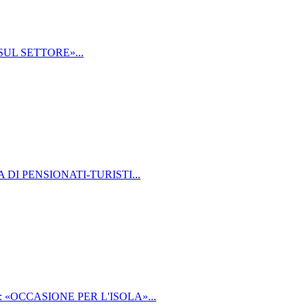
UL SETTORE»...
 DI PENSIONATI-TURISTI...
«OCCASIONE PER L'ISOLA»...