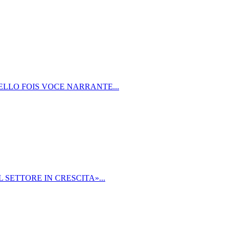
ELLO FOIS VOCE NARRANTE...
 SETTORE IN CRESCITA»...