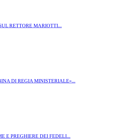
SUL RETTORE MARIOTTI...
INA DI REGIA MINISTERIALE»...
E E PREGHIERE DEI FEDELI...