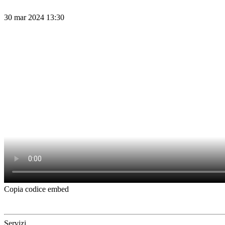
30 mar 2024 13:30
Copia codice embed
Servizi