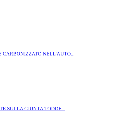
 CARBONIZZATO NELL'AUTO...
LTE SULLA GIUNTA TODDE...