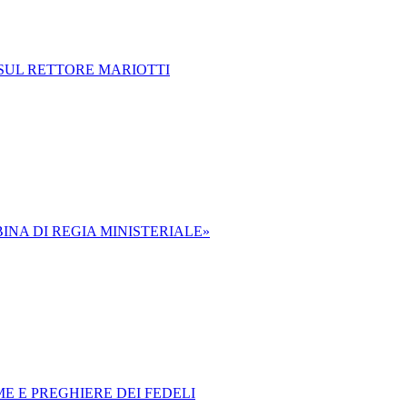
 SUL RETTORE MARIOTTI
BINA DI REGIA MINISTERIALE»
ME E PREGHIERE DEI FEDELI