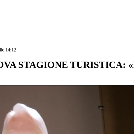
lle 14:12
OVA STAGIONE TURISTICA: «