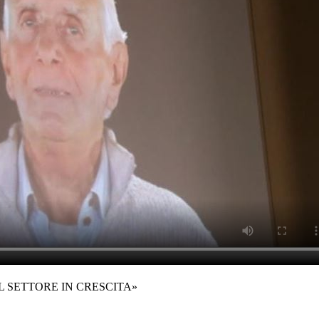
L SETTORE IN CRESCITA»