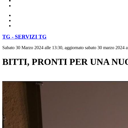
TG - SERVIZI TG
Sabato 30 Marzo 2024 alle 13:30, aggiornato sabato 30 marzo 2024 a
BITTI, PRONTI PER UNA NU