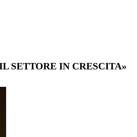
IL SETTORE IN CRESCITA»