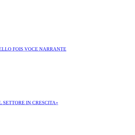
CELLO FOIS VOCE NARRANTE
L SETTORE IN CRESCITA»