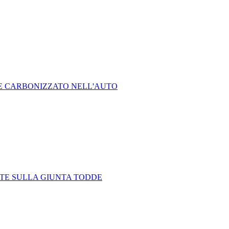
RE CARBONIZZATO NELL'AUTO
ELTE SULLA GIUNTA TODDE