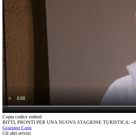
Copia codice embed
BITTI, PRONTI PER UNA NUOVA STAGIONE TURISTICA: «I
Graziano Canu
Gli altri servizi