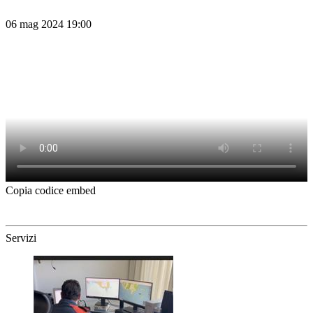
06 mag 2024 19:00
Copia codice embed
Servizi