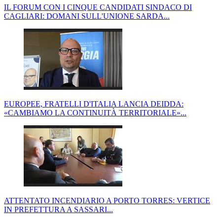
IL FORUM CON I CINQUE CANDIDATI SINDACO DI
CAGLIARI: DOMANI SULL'UNIONE SARDA...
EUROPEE, FRATELLI D'ITALIA LANCIA DEIDDA:
«CAMBIAMO LA CONTINUITÀ TERRITORIALE»...
ATTENTATO INCENDIARIO A PORTO TORRES: VERTICE
IN PREFETTURA A SASSARI...