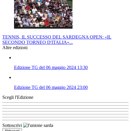
TENNIS, IL SUCCESSO DEL SARDEGNA OPEN: «IL
SECONDO TORNEO D'ITALIA»...
Altre edizioni
Edizione TG del 06 maggio 2024 13:30
Edizione TG del 06 maggio 2024 23:00
Scegli l'Edizione
Sottoscrivi