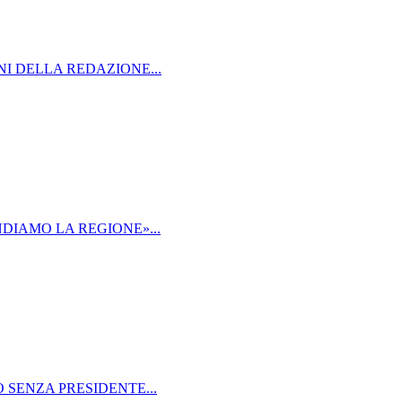
NI DELLA REDAZIONE...
NDIAMO LA REGIONE»...
 SENZA PRESIDENTE...