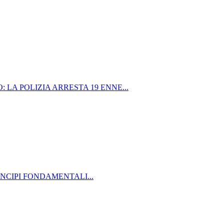
 LA POLIZIA ARRESTA 19 ENNE...
NCIPI FONDAMENTALI...