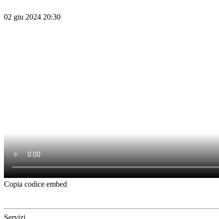
02 giu 2024 20:30
Copia codice embed
Servizi