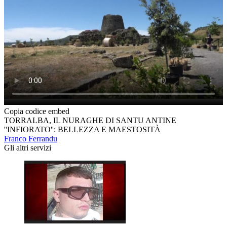
Copia codice embed
TORRALBA, IL NURAGHE DI SANTU ANTINE
''INFIORATO'': BELLEZZA E MAESTOSITÀ
Franco Ferrandu
Gli altri servizi