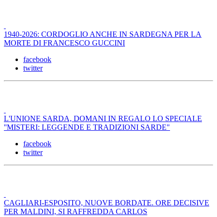
1940-2026: CORDOGLIO ANCHE IN SARDEGNA PER LA
MORTE DI FRANCESCO GUCCINI
facebook
twitter
L'UNIONE SARDA, DOMANI IN REGALO LO SPECIALE
''MISTERI: LEGGENDE E TRADIZIONI SARDE"
facebook
twitter
CAGLIARI-ESPOSITO, NUOVE BORDATE. ORE DECISIVE
PER MALDINI, SI RAFFREDDA CARLOS