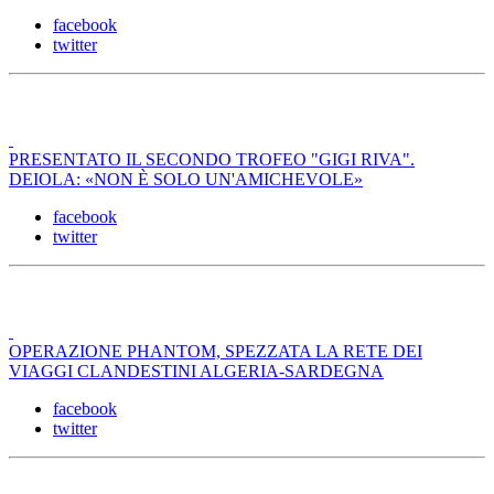
facebook
twitter
PRESENTATO IL SECONDO TROFEO "GIGI RIVA".
DEIOLA: «NON È SOLO UN'AMICHEVOLE»
facebook
twitter
OPERAZIONE PHANTOM, SPEZZATA LA RETE DEI
VIAGGI CLANDESTINI ALGERIA-SARDEGNA
facebook
twitter