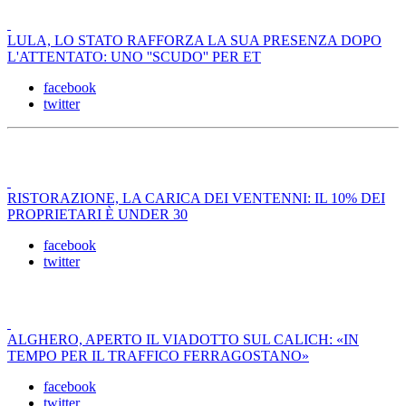
LULA, LO STATO RAFFORZA LA SUA PRESENZA DOPO
L'ATTENTATO: UNO ''SCUDO'' PER ET
facebook
twitter
RISTORAZIONE, LA CARICA DEI VENTENNI: IL 10% DEI
PROPRIETARI È UNDER 30
facebook
twitter
ALGHERO, APERTO IL VIADOTTO SUL CALICH: «IN
TEMPO PER IL TRAFFICO FERRAGOSTANO»
facebook
twitter