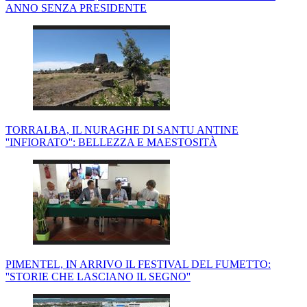
ANNO SENZA PRESIDENTE
TORRALBA, IL NURAGHE DI SANTU ANTINE
''INFIORATO'': BELLEZZA E MAESTOSITÀ
PIMENTEL, IN ARRIVO IL FESTIVAL DEL FUMETTO:
''STORIE CHE LASCIANO IL SEGNO''