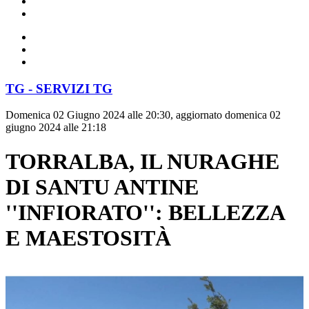
TG - SERVIZI TG
Domenica 02 Giugno 2024 alle 20:30, aggiornato domenica 02
giugno 2024 alle 21:18
TORRALBA, IL NURAGHE
DI SANTU ANTINE
''INFIORATO'': BELLEZZA
E MAESTOSITÀ