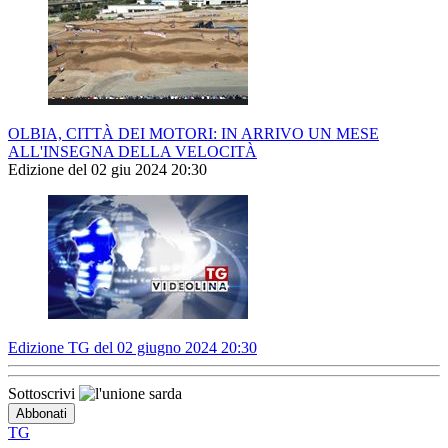
OLBIA, CITTÀ DEI MOTORI: IN ARRIVO UN MESE
ALL'INSEGNA DELLA VELOCITÀ
Edizione del 02 giu 2024 20:30
Edizione TG del 02 giugno 2024 20:30
Sottoscrivi
TG