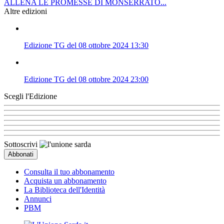
ALLENA LE PROMESSE DI MONSERRATO...
Altre edizioni
Edizione TG del 08 ottobre 2024 13:30
Edizione TG del 08 ottobre 2024 23:00
Scegli l'Edizione
Sottoscrivi
Consulta il tuo abbonamento
Acquista un abbonamento
La Biblioteca dell'Identità
Annunci
PBM