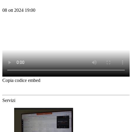
08 ott 2024 19:00
Copia codice embed
Servizi