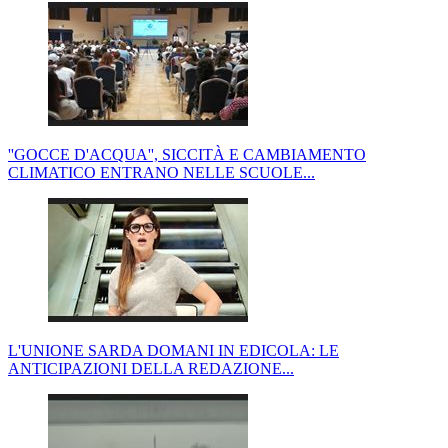
''GOCCE D'ACQUA'', SICCITÀ E CAMBIAMENTO
CLIMATICO ENTRANO NELLE SCUOLE...
L'UNIONE SARDA DOMANI IN EDICOLA: LE
ANTICIPAZIONI DELLA REDAZIONE...