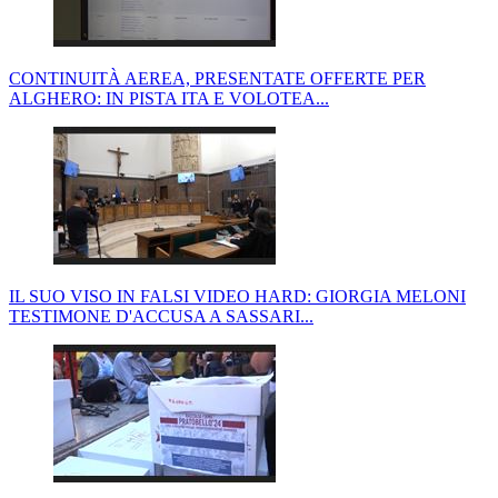
CONTINUITÀ AEREA, PRESENTATE OFFERTE PER
ALGHERO: IN PISTA ITA E VOLOTEA...
IL SUO VISO IN FALSI VIDEO HARD: GIORGIA MELONI
TESTIMONE D'ACCUSA A SASSARI...