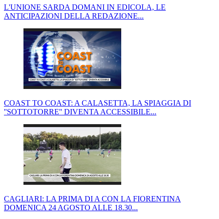
L'UNIONE SARDA DOMANI IN EDICOLA, LE
ANTICIPAZIONI DELLA REDAZIONE...
COAST TO COAST: A CALASETTA, LA SPIAGGIA DI
''SOTTOTORRE'' DIVENTA ACCESSIBILE...
CAGLIARI: LA PRIMA DI A CON LA FIORENTINA
DOMENICA 24 AGOSTO ALLE 18.30...