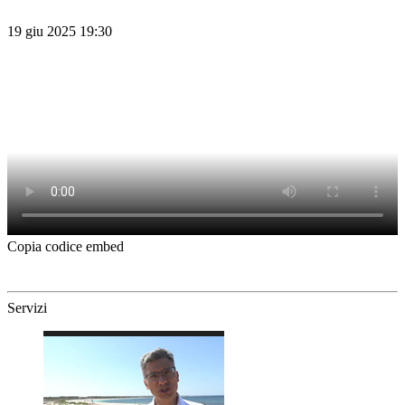
19 giu 2025 19:30
Copia codice embed
Servizi