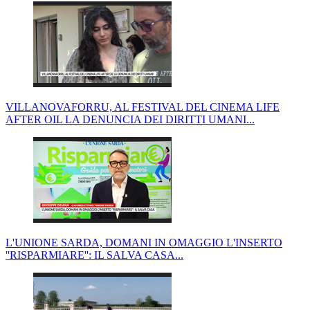
VILLANOVAFORRU, AL FESTIVAL DEL CINEMA LIFE
AFTER OIL LA DENUNCIA DEI DIRITTI UMANI...
L'UNIONE SARDA, DOMANI IN OMAGGIO L'INSERTO
''RISPARMIARE'': IL SALVA CASA...