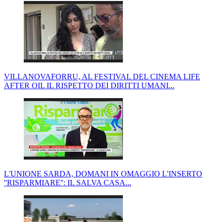
VILLANOVAFORRU, AL FESTIVAL DEL CINEMA LIFE
AFTER OIL IL RISPETTO DEI DIRITTI UMANI...
L'UNIONE SARDA, DOMANI IN OMAGGIO L'INSERTO
''RISPARMIARE'': IL SALVA CASA...