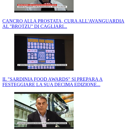
CANCRO ALLA PROSTATA, CURA ALL'AVANGUARDIA
AL ''BROTZU'' DI CAGLIARI...
IL "SARDINIA FOOD AWARDS" SI PREPARA A
FESTEGGIARE LA SUA DECIMA EDIZIONE...