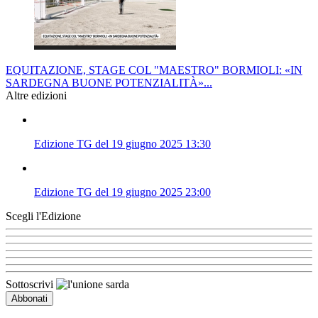
EQUITAZIONE, STAGE COL "MAESTRO" BORMIOLI: «IN
SARDEGNA BUONE POTENZIALITÀ»...
Altre edizioni
Edizione TG del 19 giugno 2025 13:30
Edizione TG del 19 giugno 2025 23:00
Scegli l'Edizione
Sottoscrivi