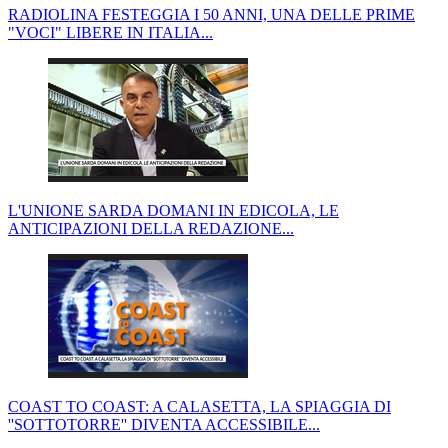
RADIOLINA FESTEGGIA I 50 ANNI, UNA DELLE PRIME
"VOCI" LIBERE IN ITALIA...
L'UNIONE SARDA DOMANI IN EDICOLA, LE
ANTICIPAZIONI DELLA REDAZIONE...
COAST TO COAST: A CALASETTA, LA SPIAGGIA DI
''SOTTOTORRE'' DIVENTA ACCESSIBILE...