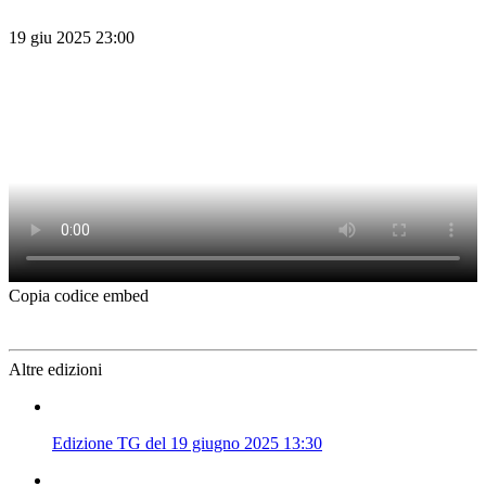
19 giu 2025 23:00
Copia codice embed
Altre edizioni
Edizione TG del 19 giugno 2025 13:30