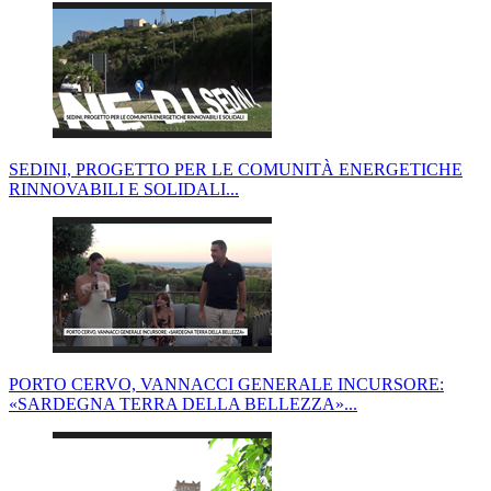
SEDINI, PROGETTO PER LE COMUNITÀ ENERGETICHE
RINNOVABILI E SOLIDALI...
PORTO CERVO, VANNACCI GENERALE INCURSORE:
«SARDEGNA TERRA DELLA BELLEZZA»...