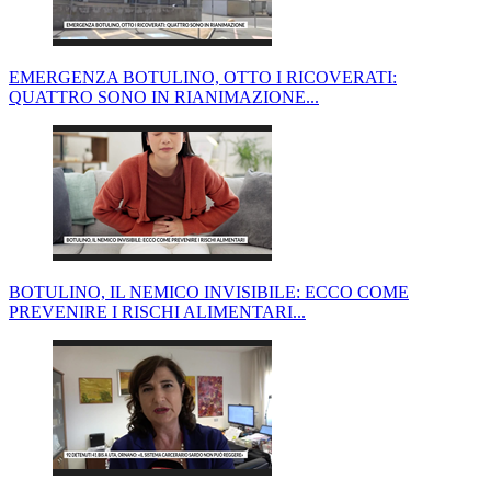
EMERGENZA BOTULINO, OTTO I RICOVERATI:
QUATTRO SONO IN RIANIMAZIONE...
BOTULINO, IL NEMICO INVISIBILE: ECCO COME
PREVENIRE I RISCHI ALIMENTARI...