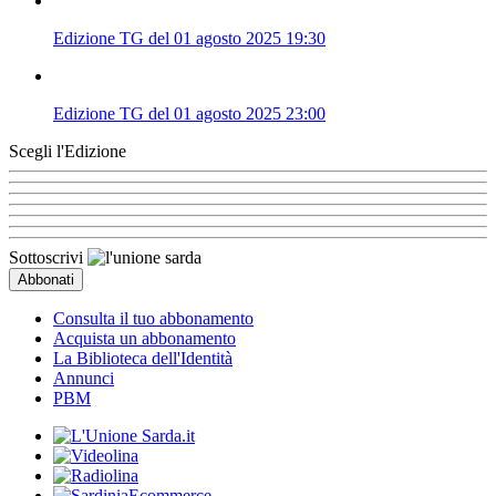
Edizione TG del 01 agosto 2025 19:30
Edizione TG del 01 agosto 2025 23:00
Scegli l'Edizione
Sottoscrivi
Consulta il tuo abbonamento
Acquista un abbonamento
La Biblioteca dell'Identità
Annunci
PBM