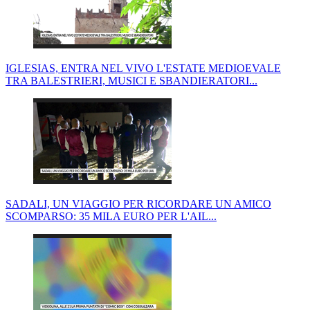
IGLESIAS, ENTRA NEL VIVO L'ESTATE MEDIOEVALE
TRA BALESTRIERI, MUSICI E SBANDIERATORI...
SADALI, UN VIAGGIO PER RICORDARE UN AMICO
SCOMPARSO: 35 MILA EURO PER L'AIL...