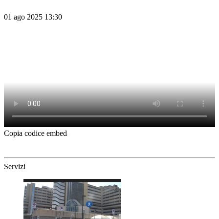
01 ago 2025 13:30
Copia codice embed
Servizi