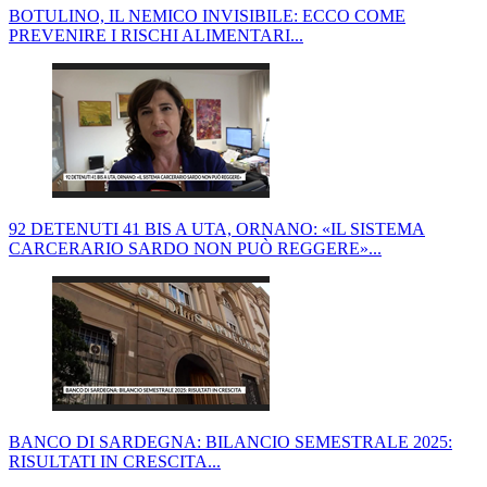
BOTULINO, IL NEMICO INVISIBILE: ECCO COME
PREVENIRE I RISCHI ALIMENTARI...
92 DETENUTI 41 BIS A UTA, ORNANO: «IL SISTEMA
CARCERARIO SARDO NON PUÒ REGGERE»...
BANCO DI SARDEGNA: BILANCIO SEMESTRALE 2025:
RISULTATI IN CRESCITA...