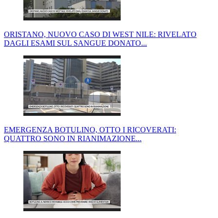
ORISTANO, NUOVO CASO DI WEST NILE: RIVELATO
DAGLI ESAMI SUL SANGUE DONATO...
EMERGENZA BOTULINO, OTTO I RICOVERATI:
QUATTRO SONO IN RIANIMAZIONE...