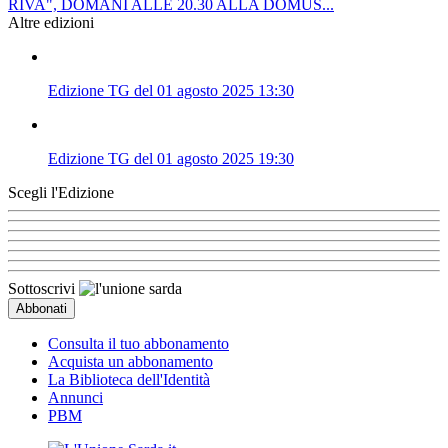
RIVA", DOMANI ALLE 20.30 ALLA DOMUS...
Altre edizioni
Edizione TG del 01 agosto 2025 13:30
Edizione TG del 01 agosto 2025 19:30
Scegli l'Edizione
Sottoscrivi
Consulta il tuo abbonamento
Acquista un abbonamento
La Biblioteca dell'Identità
Annunci
PBM