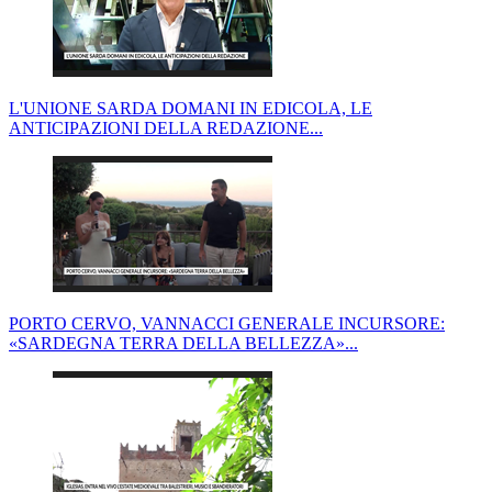
L'UNIONE SARDA DOMANI IN EDICOLA, LE
ANTICIPAZIONI DELLA REDAZIONE...
PORTO CERVO, VANNACCI GENERALE INCURSORE:
«SARDEGNA TERRA DELLA BELLEZZA»...