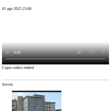
01 ago 2025 23:00
Copia codice embed
Servizi