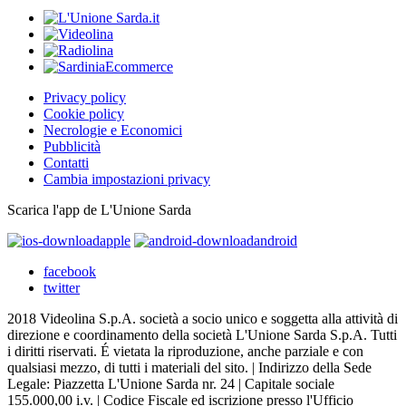
Privacy policy
Cookie policy
Necrologie e Economici
Pubblicità
Contatti
Cambia impostazioni privacy
Scarica l'app de L'Unione Sarda
apple
android
facebook
twitter
2018 Videolina S.p.A. società a socio unico e soggetta alla attività di
direzione e coordinamento della società L'Unione Sarda S.p.A. Tutti
i diritti riservati. É vietata la riproduzione, anche parziale e con
qualsiasi mezzo, di tutti i materiali del sito. | Indirizzo della Sede
Legale: Piazzetta L'Unione Sarda nr. 24 | Capitale sociale
155.000,00 i.v. | Codice Fiscale ed iscrizione presso l'Ufficio