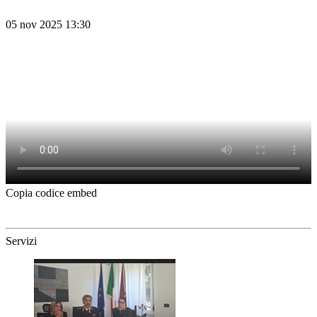
05 nov 2025 13:30
Copia codice embed
Servizi