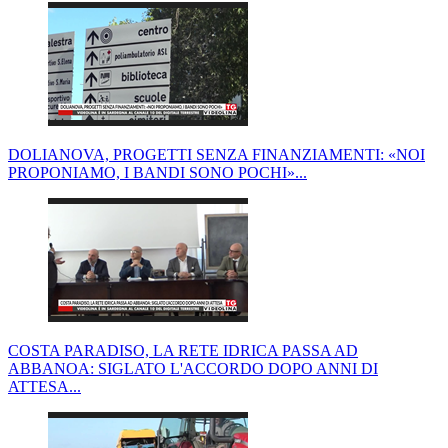
DOLIANOVA, PROGETTI SENZA FINANZIAMENTI: «NOI
PROPONIAMO, I BANDI SONO POCHI»...
COSTA PARADISO, LA RETE IDRICA PASSA AD
ABBANOA: SIGLATO L'ACCORDO DOPO ANNI DI
ATTESA...