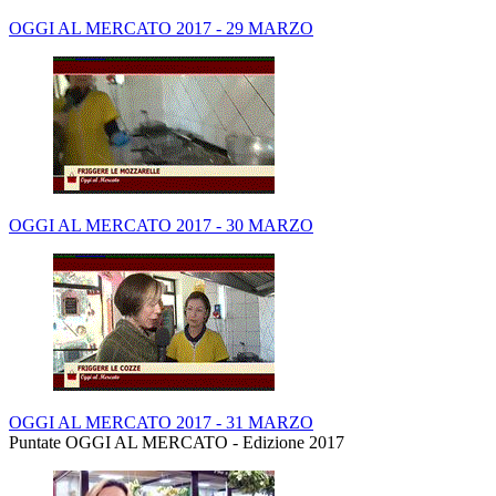
OGGI AL MERCATO 2017 - 29 MARZO
OGGI AL MERCATO 2017 - 30 MARZO
OGGI AL MERCATO 2017 - 31 MARZO
Puntate OGGI AL MERCATO - Edizione 2017