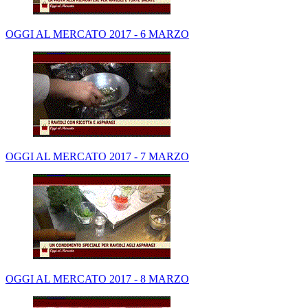
OGGI AL MERCATO 2017 - 6 MARZO
OGGI AL MERCATO 2017 - 7 MARZO
OGGI AL MERCATO 2017 - 8 MARZO