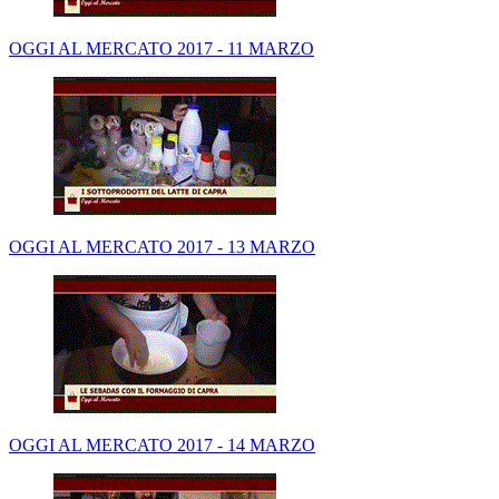
OGGI AL MERCATO 2017 - 11 MARZO
OGGI AL MERCATO 2017 - 13 MARZO
OGGI AL MERCATO 2017 - 14 MARZO