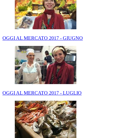
OGGI AL MERCATO 2017 - GIUGNO
OGGI AL MERCATO 2017 - LUGLIO