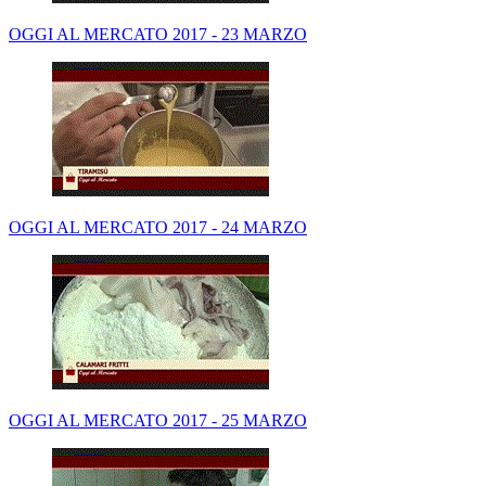
OGGI AL MERCATO 2017 - 23 MARZO
OGGI AL MERCATO 2017 - 24 MARZO
OGGI AL MERCATO 2017 - 25 MARZO