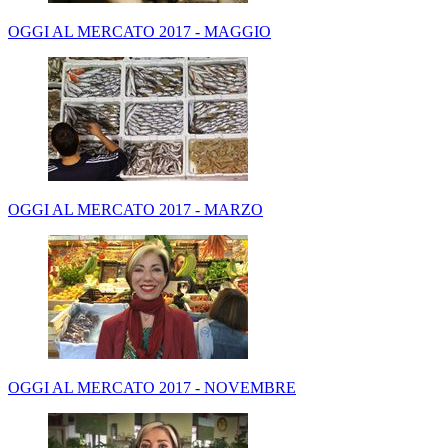
OGGI AL MERCATO 2017 - MAGGIO
OGGI AL MERCATO 2017 - MARZO
OGGI AL MERCATO 2017 - NOVEMBRE