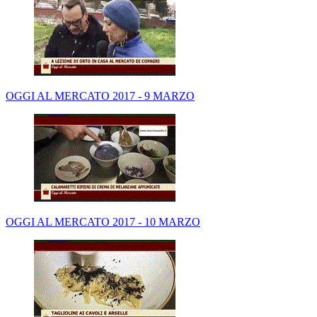
OGGI AL MERCATO 2017 - 9 MARZO
OGGI AL MERCATO 2017 - 10 MARZO