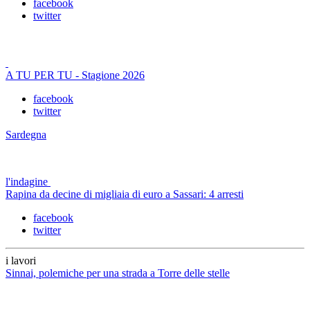
facebook
twitter
A TU PER TU - Stagione 2026
facebook
twitter
Sardegna
l'indagine
Rapina da decine di migliaia di euro a Sassari: 4 arresti
facebook
twitter
i lavori
Sinnai, polemiche per una strada a Torre delle stelle