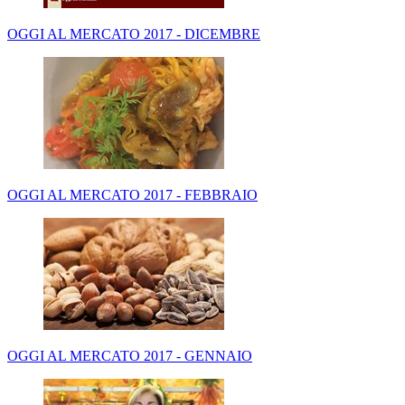
OGGI AL MERCATO 2017 - DICEMBRE
OGGI AL MERCATO 2017 - FEBBRAIO
OGGI AL MERCATO 2017 - GENNAIO