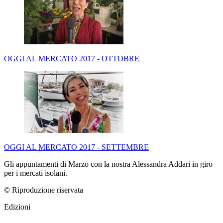
OGGI AL MERCATO 2017 - OTTOBRE
OGGI AL MERCATO 2017 - SETTEMBRE
Gli appuntamenti di Marzo con la nostra Alessandra Addari in giro
per i mercati isolani.
© Riproduzione riservata
Edizioni