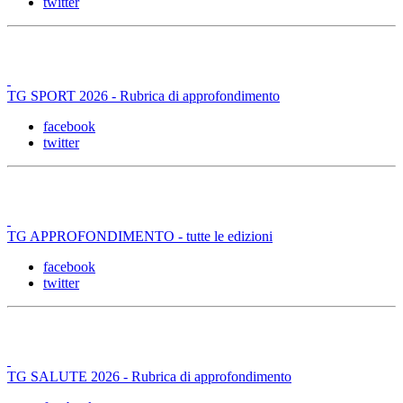
twitter
TG SPORT 2026 - Rubrica di approfondimento
facebook
twitter
TG APPROFONDIMENTO - tutte le edizioni
facebook
twitter
TG SALUTE 2026 - Rubrica di approfondimento