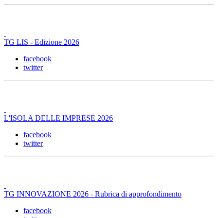
TG LIS - Edizione 2026
facebook
twitter
L'ISOLA DELLE IMPRESE 2026
facebook
twitter
TG INNOVAZIONE 2026 - Rubrica di approfondimento
facebook