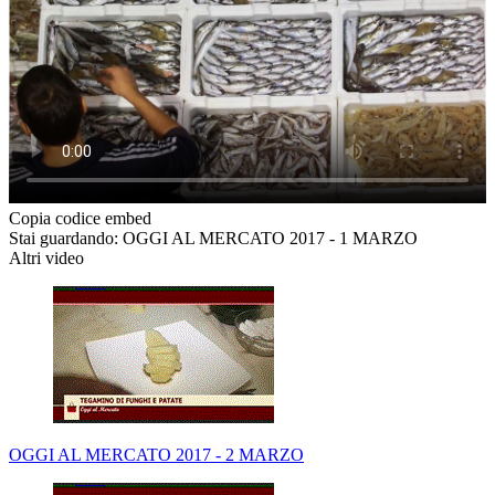
Copia codice embed
Stai guardando: OGGI AL MERCATO 2017 - 1 MARZO
Altri video
OGGI AL MERCATO 2017 - 2 MARZO