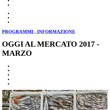
PROGRAMMI - INFORMAZIONE
OGGI AL MERCATO 2017 -
MARZO