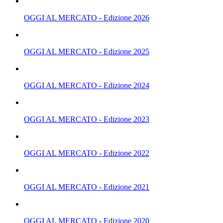
OGGI AL MERCATO - Edizione 2026
OGGI AL MERCATO - Edizione 2025
OGGI AL MERCATO - Edizione 2024
OGGI AL MERCATO - Edizione 2023
OGGI AL MERCATO - Edizione 2022
OGGI AL MERCATO - Edizione 2021
OGGI AL MERCATO - Edizione 2020