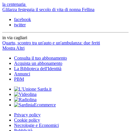
la centenaria
Glilarza festeggia il secolo di vita di nonna Fellina
facebook
twitter
in via cagliari
Quartu, scontro tra un'auto e un'ambulanza: due feriti
Mostra Altri
Consulta il tuo abbonamento
Acquista un abbonamento
La Biblioteca dell'Identità
Annunci
PBM
Privacy policy
Cookie policy
Necrologie e Economici
Pubblicità