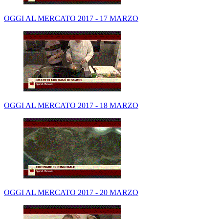
OGGI AL MERCATO 2017 - 17 MARZO
OGGI AL MERCATO 2017 - 18 MARZO
OGGI AL MERCATO 2017 - 20 MARZO