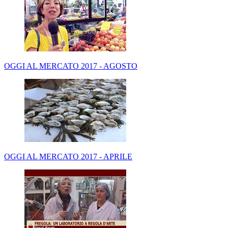
OGGI AL MERCATO 2017 - AGOSTO
OGGI AL MERCATO 2017 - APRILE