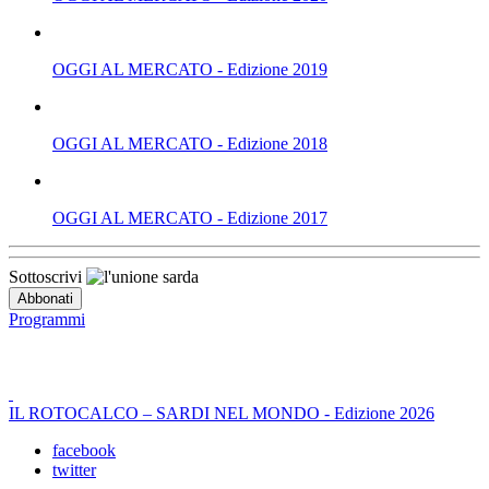
OGGI AL MERCATO - Edizione 2019
OGGI AL MERCATO - Edizione 2018
OGGI AL MERCATO - Edizione 2017
Sottoscrivi
Programmi
IL ROTOCALCO – SARDI NEL MONDO - Edizione 2026
facebook
twitter