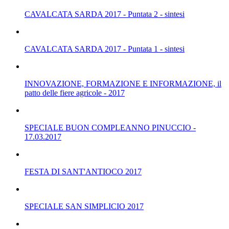
CAVALCATA SARDA 2017 - Puntata 2 - sintesi
CAVALCATA SARDA 2017 - Puntata 1 - sintesi
INNOVAZIONE, FORMAZIONE E INFORMAZIONE, il
patto delle fiere agricole - 2017
SPECIALE BUON COMPLEANNO PINUCCIO -
17.03.2017
FESTA DI SANT'ANTIOCO 2017
SPECIALE SAN SIMPLICIO 2017