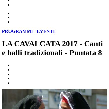
PROGRAMMI - EVENTI
LA CAVALCATA 2017 - Canti
e balli tradizionali - Puntata 8