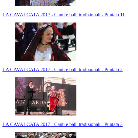
LA CAVALCATA 2017 - Canti e balli tradizionali - Puntata 11
LA CAVALCATA 2017 - Canti e balli tradizionali - Puntata 2
LA CAVALCATA 2017 - Canti e balli tradizionali - Puntata 3