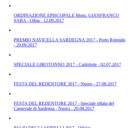
ORDINAZIONE EPISCOPALE Mons. GIANFRANCO
SABA - Olbia - 12.09.2017
PREMIO NAVICELLA SARDEGNA 2017 - Porto Rotondo
- 20.09.2017
SPECIALE GIROTONNO 2017 - Carloforte - 02.07.2017
FESTA DEL REDENTORE 2017 - Nuoro - 27.08.2017
FESTA DEL REDENTORE 2017 - Speciale sfilata del
Carnevale di Sardegna - Nuoro - 20.08.2017
PALIO DEGLI ASINELLI 2017 - Ollolai