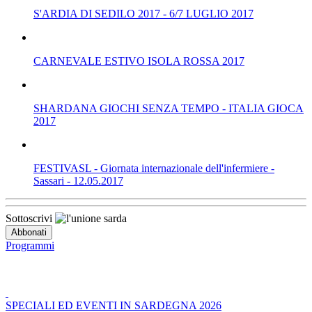
S'ARDIA DI SEDILO 2017 - 6/7 LUGLIO 2017
CARNEVALE ESTIVO ISOLA ROSSA 2017
SHARDANA GIOCHI SENZA TEMPO - ITALIA GIOCA
2017
FESTIVASL - Giornata internazionale dell'infermiere -
Sassari - 12.05.2017
Sottoscrivi
Programmi
SPECIALI ED EVENTI IN SARDEGNA 2026