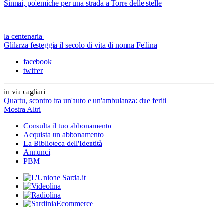
Sinnai, polemiche per una strada a Torre delle stelle
la centenaria
Glilarza festeggia il secolo di vita di nonna Fellina
facebook
twitter
in via cagliari
Quartu, scontro tra un'auto e un'ambulanza: due feriti
Mostra Altri
Consulta il tuo abbonamento
Acquista un abbonamento
La Biblioteca dell'Identità
Annunci
PBM