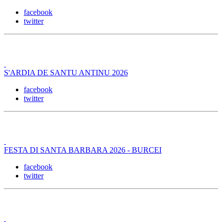
facebook
twitter
S'ARDIA DE SANTU ANTINU 2026
facebook
twitter
FESTA DI SANTA BARBARA 2026 - BURCEI
facebook
twitter