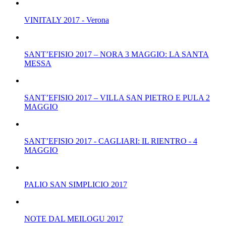
VINITALY 2017 - Verona
SANT’EFISIO 2017 – NORA 3 MAGGIO: LA SANTA
MESSA
SANT’EFISIO 2017 – VILLA SAN PIETRO E PULA 2
MAGGIO
SANT’EFISIO 2017 - CAGLIARI: IL RIENTRO - 4
MAGGIO
PALIO SAN SIMPLICIO 2017
NOTE DAL MEILOGU 2017