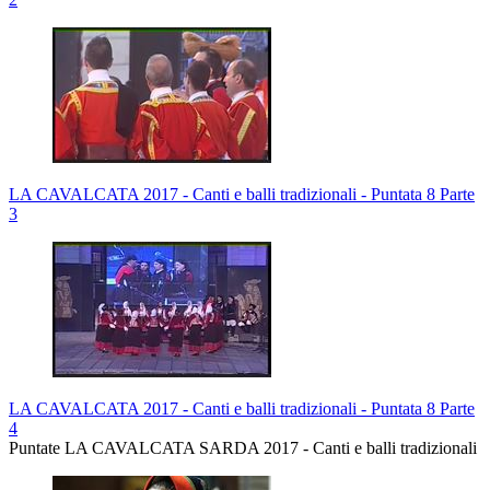
LA CAVALCATA 2017 - Canti e balli tradizionali - Puntata 8 Parte
3
LA CAVALCATA 2017 - Canti e balli tradizionali - Puntata 8 Parte
4
Puntate LA CAVALCATA SARDA 2017 - Canti e balli tradizionali