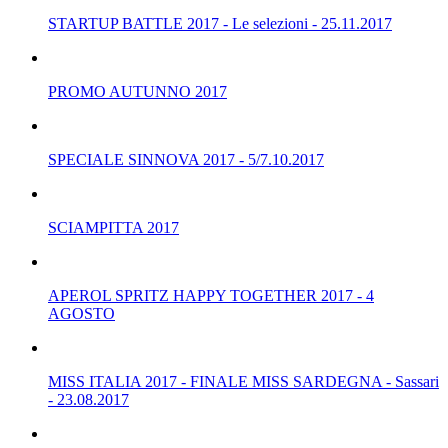
STARTUP BATTLE 2017 - Le selezioni - 25.11.2017
PROMO AUTUNNO 2017
SPECIALE SINNOVA 2017 - 5/7.10.2017
SCIAMPITTA 2017
APEROL SPRITZ HAPPY TOGETHER 2017 - 4
AGOSTO
MISS ITALIA 2017 - FINALE MISS SARDEGNA - Sassari
- 23.08.2017