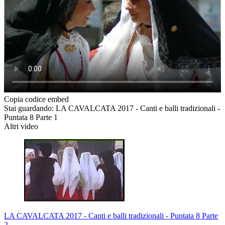
Copia codice embed
Stai guardando: LA CAVALCATA 2017 - Canti e balli tradizionali -
Puntata 8 Parte 1
Altri video
LA CAVALCATA 2017 - Canti e balli tradizionali - Puntata 8 Parte
2