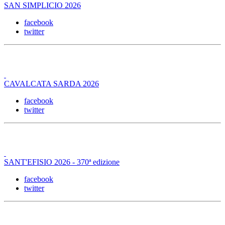
SAN SIMPLICIO 2026
facebook
twitter
CAVALCATA SARDA 2026
facebook
twitter
SANT'EFISIO 2026 - 370ª edizione
facebook
twitter