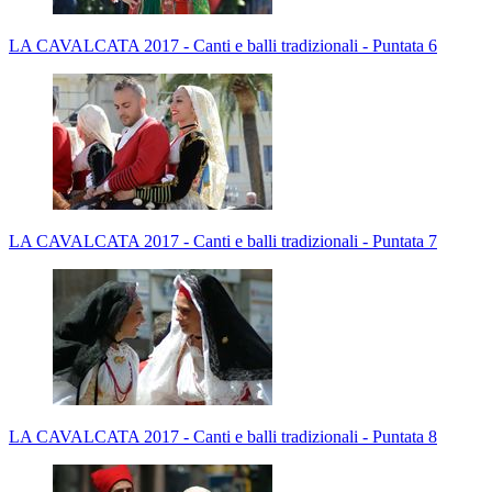
LA CAVALCATA 2017 - Canti e balli tradizionali - Puntata 6
LA CAVALCATA 2017 - Canti e balli tradizionali - Puntata 7
LA CAVALCATA 2017 - Canti e balli tradizionali - Puntata 8