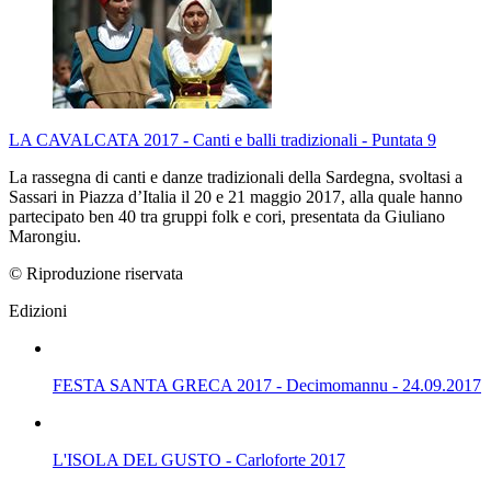
LA CAVALCATA 2017 - Canti e balli tradizionali - Puntata 9
La rassegna di canti e danze tradizionali della Sardegna, svoltasi a
Sassari in Piazza d’Italia il 20 e 21 maggio 2017, alla quale hanno
partecipato ben 40 tra gruppi folk e cori, presentata da Giuliano
Marongiu.
© Riproduzione riservata
Edizioni
FESTA SANTA GRECA 2017 - Decimomannu - 24.09.2017
L'ISOLA DEL GUSTO - Carloforte 2017