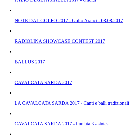
NOTE DAL GOLFO 2017 - Golfo Aranci - 08.08.2017
RADIOLINA SHOWCASE CONTEST 2017
BALLUS 2017
CAVALCATA SARDA 2017
LA CAVALCATA SARDA 2017 - Canti e balli tradizionali
CAVALCATA SARDA 2017 - Puntata 3 - sintesi