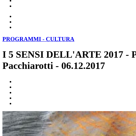
PROGRAMMI - CULTURA
I 5 SENSI DELL'ARTE 2017 - Punt
Pacchiarotti - 06.12.2017