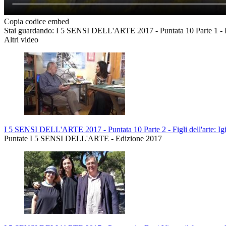
Copia codice embed
Stai guardando: I 5 SENSI DELL'ARTE 2017 - Puntata 10 Parte 1 - Fig
Altri video
I 5 SENSI DELL'ARTE 2017 - Puntata 10 Parte 2 - Figli dell'arte: Ig
Puntate I 5 SENSI DELL'ARTE - Edizione 2017