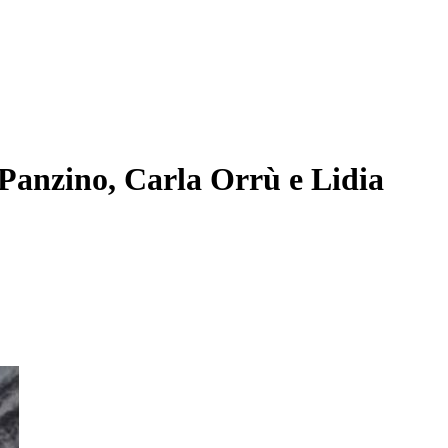
 Panzino, Carla Orrù e Lidia