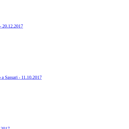
- 20.12.2017
 a Sassari - 11.10.2017
0.2017