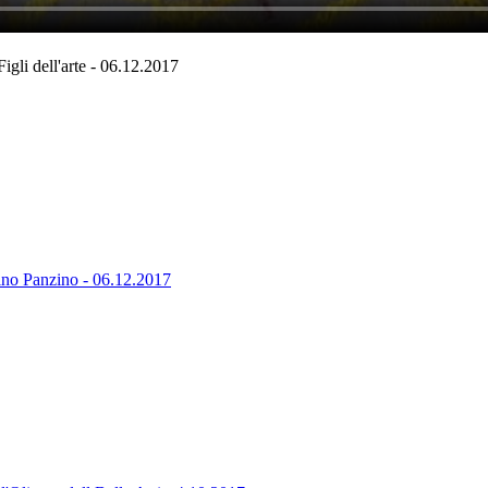
li dell'arte - 06.12.2017
ino Panzino - 06.12.2017