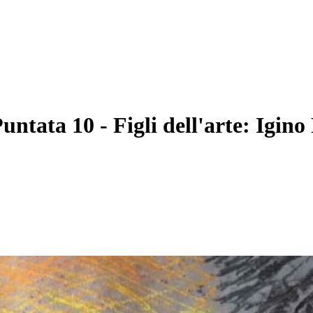
ata 10 - Figli dell'arte: Igino