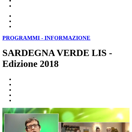
PROGRAMMI - INFORMAZIONE
SARDEGNA VERDE LIS -
Edizione 2018