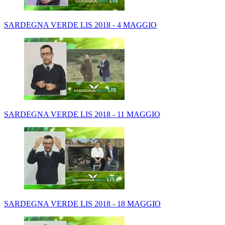
SARDEGNA VERDE LIS 2018 - 4 MAGGIO
SARDEGNA VERDE LIS 2018 - 11 MAGGIO
SARDEGNA VERDE LIS 2018 - 18 MAGGIO