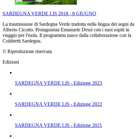
SARDEGNA VERDE LIS 2018 - 8 GIUGNO
La trasmissione di Sardegna Verde tradotta nella lingua dei segni da
Alberto Cicotto. Protagonista Emanuele Dessì con i suoi ospiti in
viaggio per l'isola. Il programma nasce dalla collaborazione con la
Coldiretti Sardegna.
© Riproduzione riservata
Edizioni
SARDEGNA VERDE LIS - Edizione 2023
SARDEGNA VERDE LIS - Edizione 2022
SARDEGNA VERDE LIS - Edizione 2021