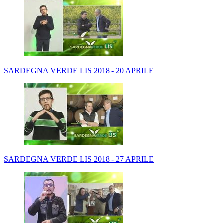
SARDEGNA VERDE LIS 2018 - 20 APRILE
SARDEGNA VERDE LIS 2018 - 27 APRILE