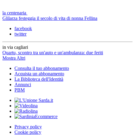
la centenaria
Glilarza festeggia il secolo di vita di nonna Fellina
facebook
twitter
in via cagliari
Quartu, scontro tra un'auto e un'ambulanza: due feriti
Mostra Altri
Consulta il tuo abbonamento
Acquista un abbonamento
La Biblioteca dell'Identità
Annunci
PBM
Privacy policy
Cookie policy