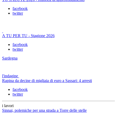
facebook
twitter
A TU PER TU - Stagione 2026
facebook
twitter
Sardegna
l'indagine
Rapina da decine di migliaia di euro a Sassari: 4 arresti
facebook
twitter
i lavori
Sinnai, polemiche per una strada a Torre delle stelle