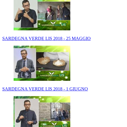
SARDEGNA VERDE LIS 2018 - 25 MAGGIO
SARDEGNA VERDE LIS 2018 - 1 GIUGNO