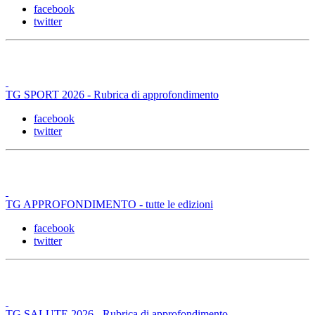
facebook
twitter
TG SPORT 2026 - Rubrica di approfondimento
facebook
twitter
TG APPROFONDIMENTO - tutte le edizioni
facebook
twitter
TG SALUTE 2026 - Rubrica di approfondimento