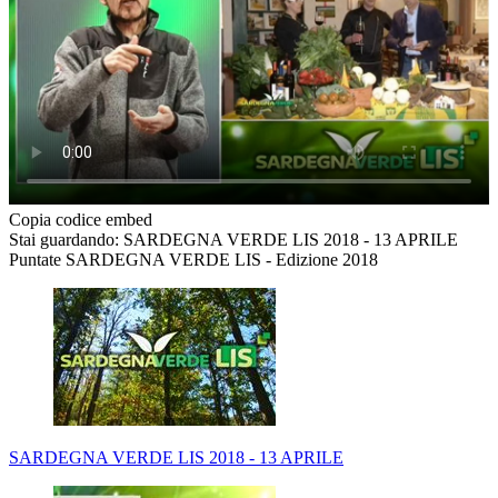
Copia codice embed
Stai guardando: SARDEGNA VERDE LIS 2018 - 13 APRILE
Puntate SARDEGNA VERDE LIS - Edizione 2018
SARDEGNA VERDE LIS 2018 - 13 APRILE