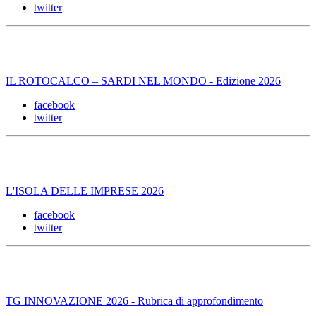
twitter
IL ROTOCALCO – SARDI NEL MONDO - Edizione 2026
facebook
twitter
L'ISOLA DELLE IMPRESE 2026
facebook
twitter
TG INNOVAZIONE 2026 - Rubrica di approfondimento