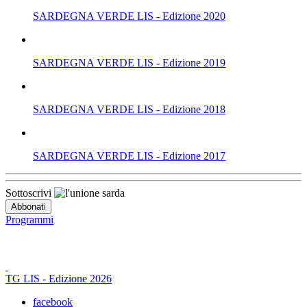
SARDEGNA VERDE LIS - Edizione 2020
SARDEGNA VERDE LIS - Edizione 2019
SARDEGNA VERDE LIS - Edizione 2018
SARDEGNA VERDE LIS - Edizione 2017
Sottoscrivi
Programmi
TG LIS - Edizione 2026
facebook