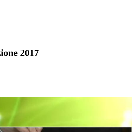
one 2017