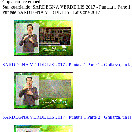
Copia codice embed
Stai guardando: SARDEGNA VERDE LIS 2017 - Puntata 1 Parte 1 - G
Puntate SARDEGNA VERDE LIS - Edizione 2017
SARDEGNA VERDE LIS 2017 - Puntata 1 Parte 1 - Ghilarza, un lag
SARDEGNA VERDE LIS 2017 - Puntata 1 Parte 2 - Ghilarza, un lag