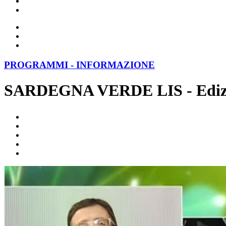
PROGRAMMI - INFORMAZIONE
SARDEGNA VERDE LIS - Edizi