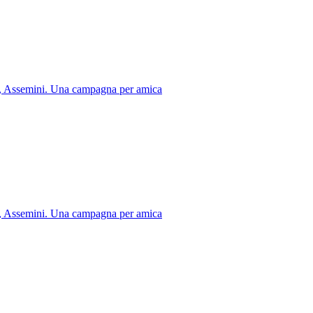
Assemini. Una campagna per amica
Assemini. Una campagna per amica