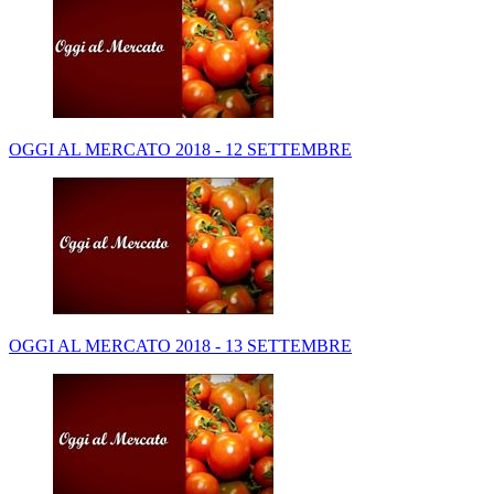
OGGI AL MERCATO 2018 - 12 SETTEMBRE
OGGI AL MERCATO 2018 - 13 SETTEMBRE