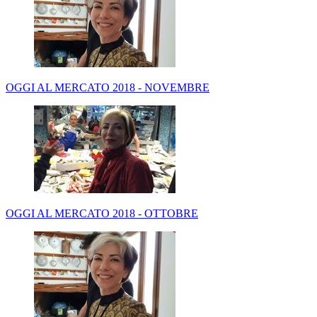
OGGI AL MERCATO 2018 - NOVEMBRE
OGGI AL MERCATO 2018 - OTTOBRE