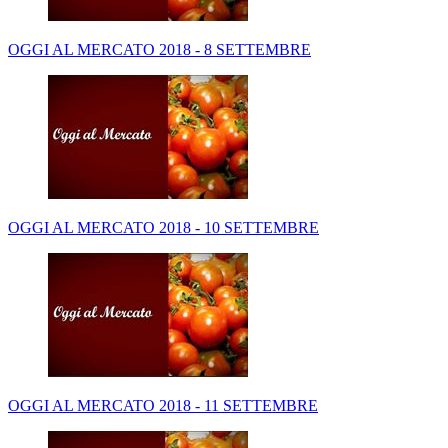
OGGI AL MERCATO 2018 - 8 SETTEMBRE
OGGI AL MERCATO 2018 - 10 SETTEMBRE
OGGI AL MERCATO 2018 - 11 SETTEMBRE