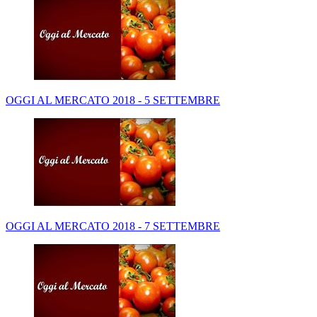
OGGI AL MERCATO 2018 - 5 SETTEMBRE
OGGI AL MERCATO 2018 - 7 SETTEMBRE