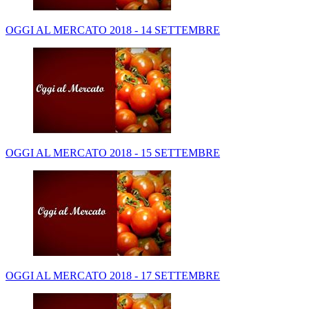
OGGI AL MERCATO 2018 - 14 SETTEMBRE
OGGI AL MERCATO 2018 - 15 SETTEMBRE
OGGI AL MERCATO 2018 - 17 SETTEMBRE