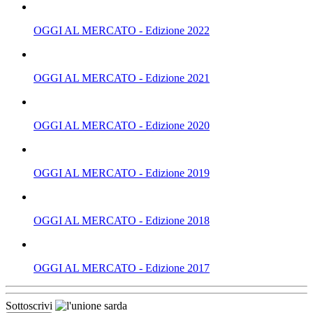
OGGI AL MERCATO - Edizione 2022
OGGI AL MERCATO - Edizione 2021
OGGI AL MERCATO - Edizione 2020
OGGI AL MERCATO - Edizione 2019
OGGI AL MERCATO - Edizione 2018
OGGI AL MERCATO - Edizione 2017
Sottoscrivi