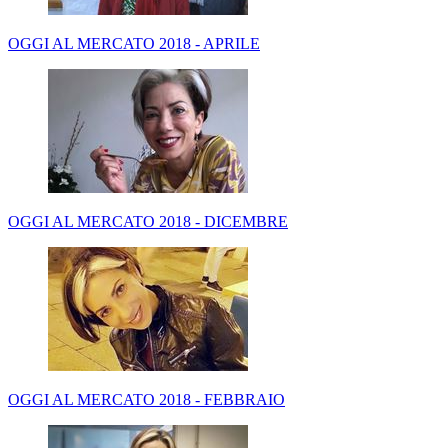
OGGI AL MERCATO 2018 - APRILE
OGGI AL MERCATO 2018 - DICEMBRE
OGGI AL MERCATO 2018 - FEBBRAIO