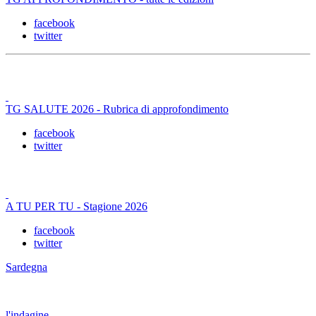
facebook
twitter
TG SALUTE 2026 - Rubrica di approfondimento
facebook
twitter
A TU PER TU - Stagione 2026
facebook
twitter
Sardegna
l'indagine