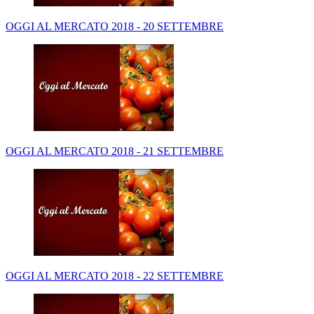
OGGI AL MERCATO 2018 - 20 SETTEMBRE
OGGI AL MERCATO 2018 - 21 SETTEMBRE
OGGI AL MERCATO 2018 - 22 SETTEMBRE