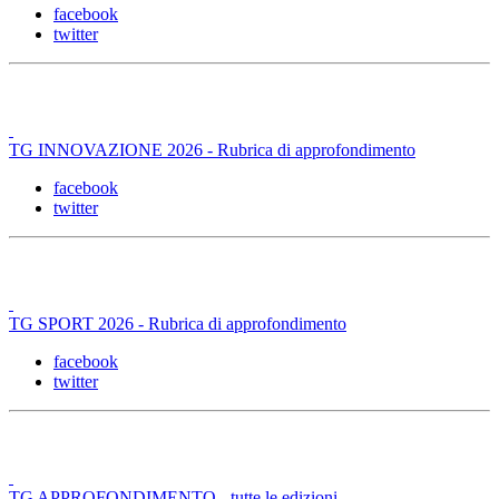
facebook
twitter
TG INNOVAZIONE 2026 - Rubrica di approfondimento
facebook
twitter
TG SPORT 2026 - Rubrica di approfondimento
facebook
twitter
TG APPROFONDIMENTO - tutte le edizioni