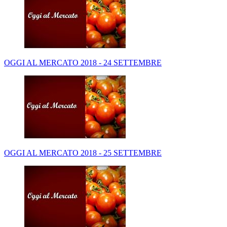
OGGI AL MERCATO 2018 - 24 SETTEMBRE
OGGI AL MERCATO 2018 - 25 SETTEMBRE