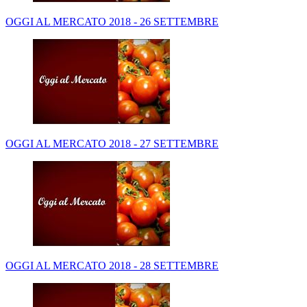
OGGI AL MERCATO 2018 - 26 SETTEMBRE
OGGI AL MERCATO 2018 - 27 SETTEMBRE
OGGI AL MERCATO 2018 - 28 SETTEMBRE