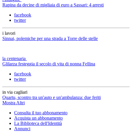
Rapina da decine di migliaia di euro a Sassari: 4 arresti
facebook
twitter
i lavori
Sinnai, polemiche per una strada a Torre delle stelle
la centenaria
Glilarza festeggia il secolo di vita di nonna Fellina
facebook
twitter
in via cagliari
Quartu, scontro tra un'auto e un'ambulanza: due feriti
Mostra Altri
Consulta il tuo abbonamento
Acquista un abbonamento
La Biblioteca dell'Identità
Annunci