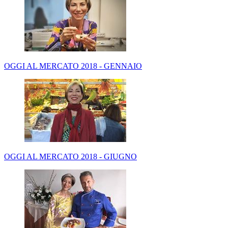
OGGI AL MERCATO 2018 - GENNAIO
OGGI AL MERCATO 2018 - GIUGNO