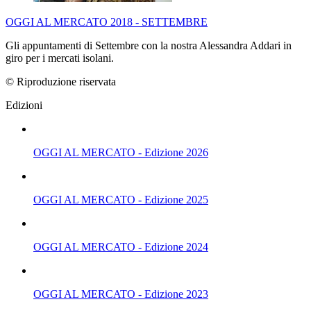
OGGI AL MERCATO 2018 - SETTEMBRE
Gli appuntamenti di Settembre con la nostra Alessandra Addari in
giro per i mercati isolani.
© Riproduzione riservata
Edizioni
OGGI AL MERCATO - Edizione 2026
OGGI AL MERCATO - Edizione 2025
OGGI AL MERCATO - Edizione 2024
OGGI AL MERCATO - Edizione 2023