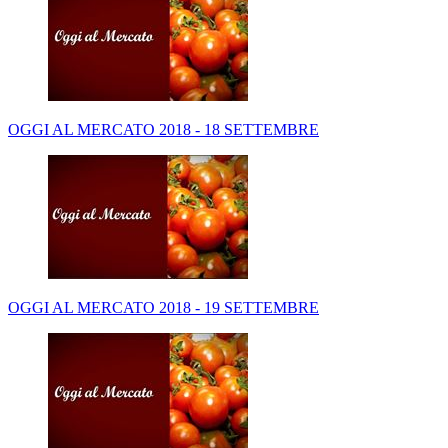
OGGI AL MERCATO 2018 - 18 SETTEMBRE
OGGI AL MERCATO 2018 - 19 SETTEMBRE