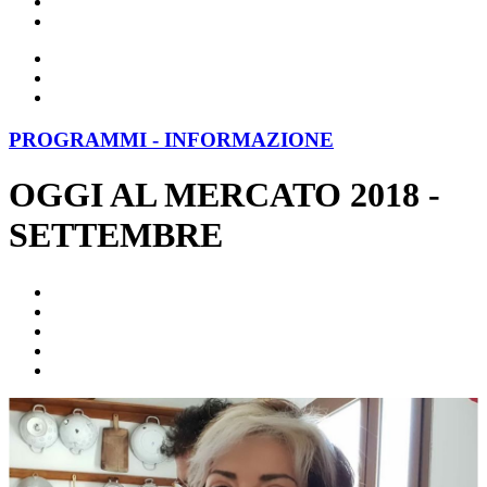
PROGRAMMI - INFORMAZIONE
OGGI AL MERCATO 2018 -
SETTEMBRE