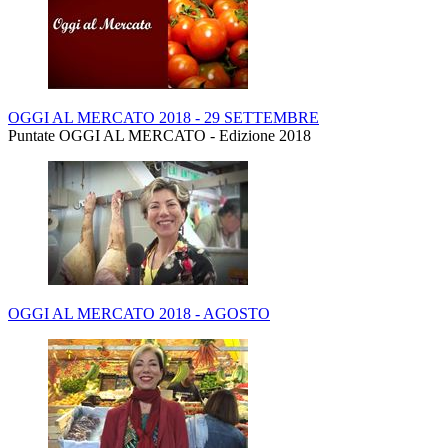
OGGI AL MERCATO 2018 - 29 SETTEMBRE
Puntate OGGI AL MERCATO - Edizione 2018
OGGI AL MERCATO 2018 - AGOSTO