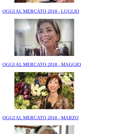
OGGI AL MERCATO 2018 - LUGLIO
OGGI AL MERCATO 2018 - MAGGIO
OGGI AL MERCATO 2018 - MARZO