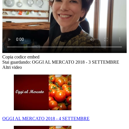
Copia codice embed
Stai guardando: OGGI AL MERCATO 2018 - 3 SETTEMBRE
Altri video
OGGI AL MERCATO 2018 - 4 SETTEMBRE