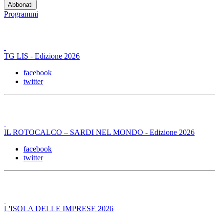
Programmi
TG LIS - Edizione 2026
facebook
twitter
IL ROTOCALCO – SARDI NEL MONDO - Edizione 2026
facebook
twitter
L'ISOLA DELLE IMPRESE 2026