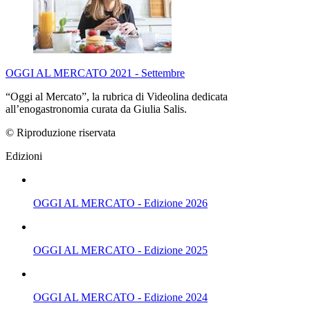
OGGI AL MERCATO 2021 - Settembre
“Oggi al Mercato”, la rubrica di Videolina dedicata
all’enogastronomia curata da Giulia Salis.
© Riproduzione riservata
Edizioni
OGGI AL MERCATO - Edizione 2026
OGGI AL MERCATO - Edizione 2025
OGGI AL MERCATO - Edizione 2024