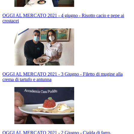
OGGI AL MERCATO 2021 - 4 giugno - Risotto cacio e pepe ai
crostacei
OGGI AL MERCATO 2021 - 3 Giugno - Filetto di mugine alla
crema di tartufo e antunna
OGGI AL MERCATO 2021 - 2 Giugno - Cialda di farro,