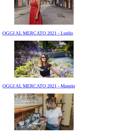
OGGI AL MERCATO 2021 - Luglio
OGGI AL MERCATO 2021 - Maggio