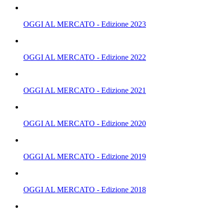
OGGI AL MERCATO - Edizione 2023
OGGI AL MERCATO - Edizione 2022
OGGI AL MERCATO - Edizione 2021
OGGI AL MERCATO - Edizione 2020
OGGI AL MERCATO - Edizione 2019
OGGI AL MERCATO - Edizione 2018