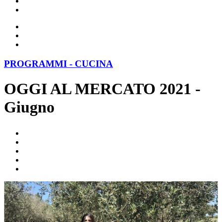
PROGRAMMI - CUCINA
OGGI AL MERCATO 2021 -
Giugno