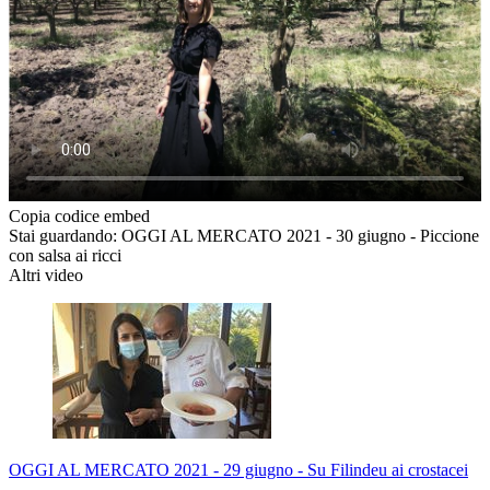
Copia codice embed
Stai guardando: OGGI AL MERCATO 2021 - 30 giugno - Piccione
con salsa ai ricci
Altri video
OGGI AL MERCATO 2021 - 29 giugno - Su Filindeu ai crostacei