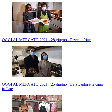
OGGI AL MERCATO 2021 - 28 giugno - Pizzelle fritte
OGGI AL MERCATO 2021 - 25 giugno - La Picanha e le carni
frollate