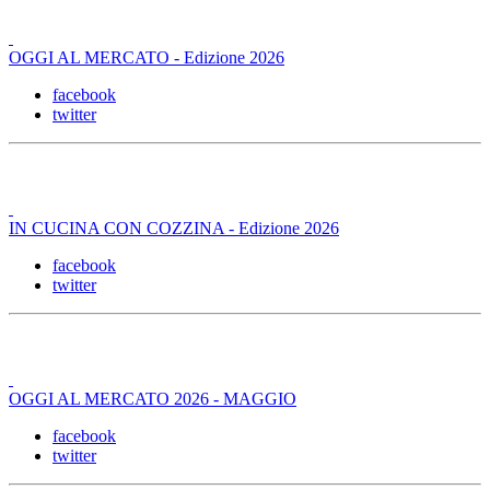
OGGI AL MERCATO - Edizione 2026
facebook
twitter
IN CUCINA CON COZZINA - Edizione 2026
facebook
twitter
OGGI AL MERCATO 2026 - MAGGIO
facebook
twitter