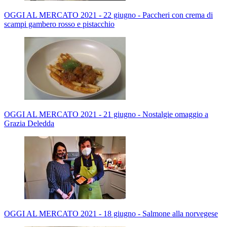
OGGI AL MERCATO 2021 - 22 giugno - Paccheri con crema di
scampi gambero rosso e pistacchio
OGGI AL MERCATO 2021 - 21 giugno - Nostalgie omaggio a
Grazia Deledda
OGGI AL MERCATO 2021 - 18 giugno - Salmone alla norvegese