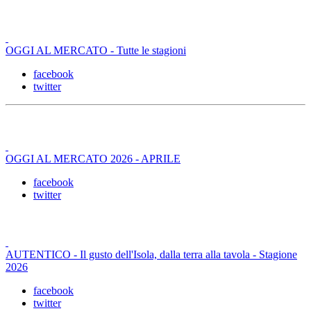
OGGI AL MERCATO - Tutte le stagioni
facebook
twitter
OGGI AL MERCATO 2026 - APRILE
facebook
twitter
AUTENTICO - Il gusto dell'Isola, dalla terra alla tavola - Stagione
2026
facebook
twitter