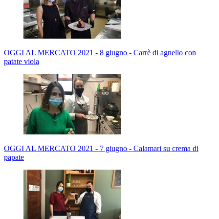
OGGI AL MERCATO 2021 - 8 giugno - Carrè di agnello con
patate viola
OGGI AL MERCATO 2021 - 7 giugno - Calamari su crema di
papate