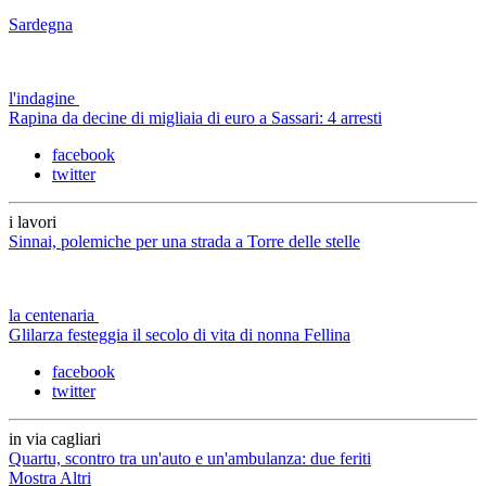
Sardegna
l'indagine
Rapina da decine di migliaia di euro a Sassari: 4 arresti
facebook
twitter
i lavori
Sinnai, polemiche per una strada a Torre delle stelle
la centenaria
Glilarza festeggia il secolo di vita di nonna Fellina
facebook
twitter
in via cagliari
Quartu, scontro tra un'auto e un'ambulanza: due feriti
Mostra Altri