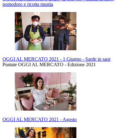
pomodoro e ricotta mustia
OGGI AL MERCATO 2021 - 1 Giugno - Sarde in saor
Puntate OGGI AL MERCATO - Edizione 2021
OGGI AL MERCATO 2021 - Agosto