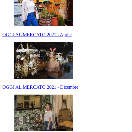
OGGI AL MERCATO 2021 - Aprile
OGGI AL MERCATO 2021 - Dicembre