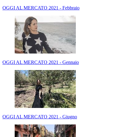
OGGI AL MERCATO 2021 - Febbraio
OGGI AL MERCATO 2021 - Gennaio
OGGI AL MERCATO 2021 - Giugno