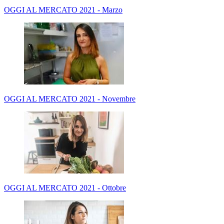
OGGI AL MERCATO 2021 - Marzo
OGGI AL MERCATO 2021 - Novembre
OGGI AL MERCATO 2021 - Ottobre