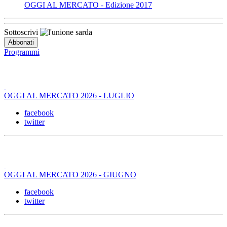
OGGI AL MERCATO - Edizione 2017
Sottoscrivi
Programmi
OGGI AL MERCATO 2026 - LUGLIO
facebook
twitter
OGGI AL MERCATO 2026 - GIUGNO
facebook
twitter