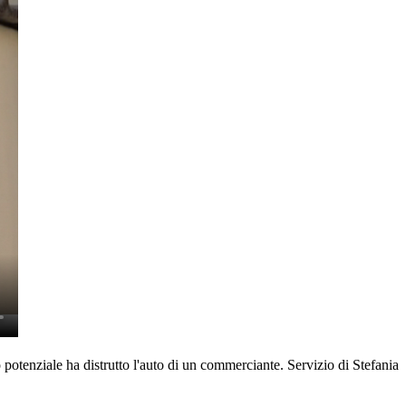
 ha distrutto l'auto di un commerciante. Servizio di Stefania