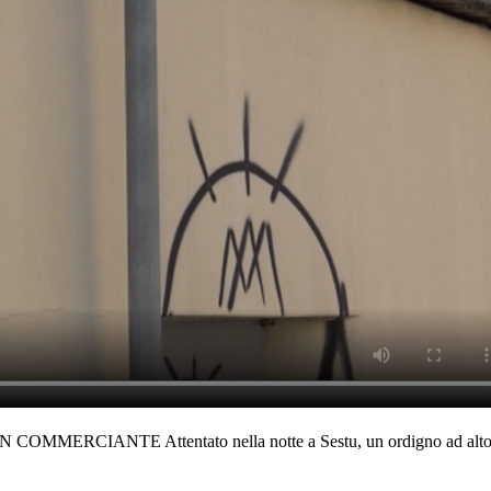
TE Attentato nella notte a Sestu, un ordigno ad alto potenziale