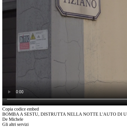
Copia codice embed
BOMBA A SESTU, DISTRUTTA NELLA NOTTE L'AUTO DI UN COMMERCIAN
De Michele
Gli altri servizi