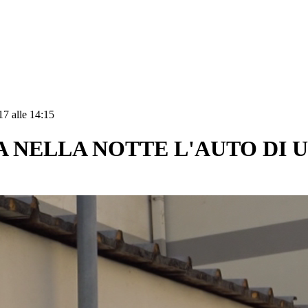
17 alle 14:15
TA NELLA NOTTE L'AUTO DI