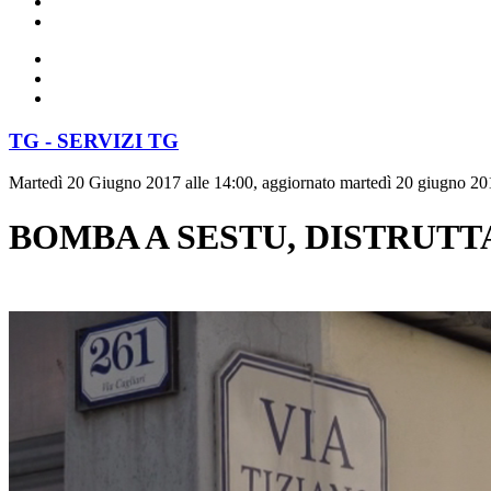
TG - SERVIZI TG
Martedì 20 Giugno 2017 alle 14:00, aggiornato martedì 20 giugno 20
BOMBA A SESTU, DISTRUT