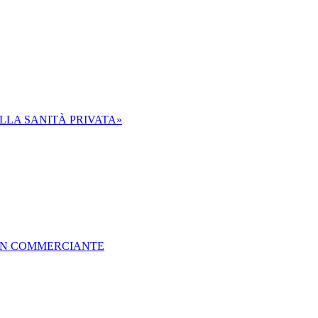
ALLA SANITÀ PRIVATA»
 UN COMMERCIANTE