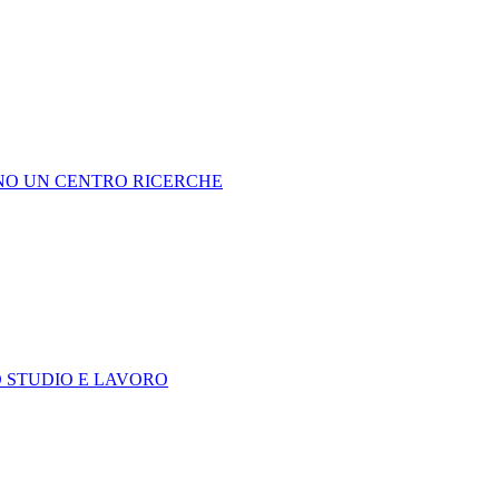
NNO UN CENTRO RICERCHE
O STUDIO E LAVORO