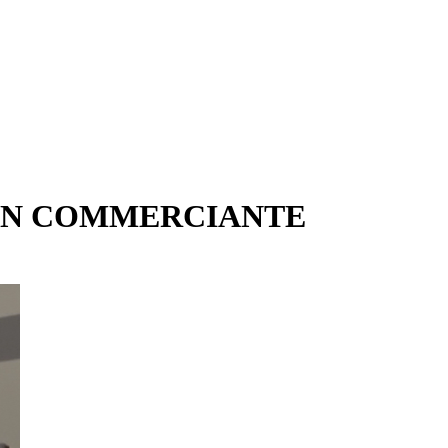
 UN COMMERCIANTE