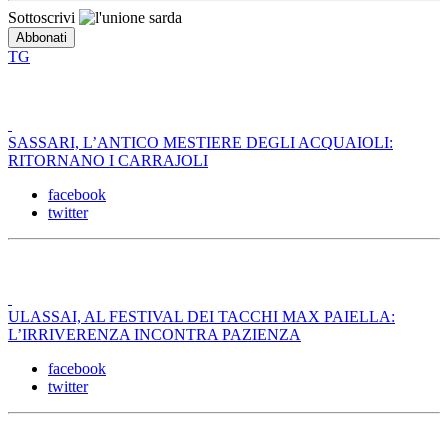
Sottoscrivi
TG
SASSARI, L’ANTICO MESTIERE DEGLI ACQUAIOLI:
RITORNANO I CARRAJOLI
facebook
twitter
ULASSAI, AL FESTIVAL DEI TACCHI MAX PAIELLA:
L’IRRIVERENZA INCONTRA PAZIENZA
facebook
twitter