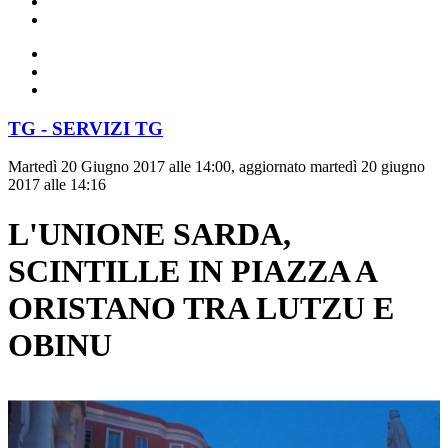
TG - SERVIZI TG
Martedì 20 Giugno 2017 alle 14:00, aggiornato martedì 20 giugno
2017 alle 14:16
L'UNIONE SARDA,
SCINTILLE IN PIAZZA A
ORISTANO TRA LUTZU E
OBINU