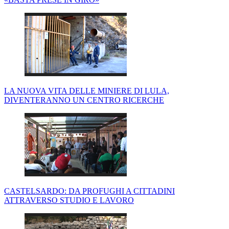
LA NUOVA VITA DELLE MINIERE DI LULA,
DIVENTERANNO UN CENTRO RICERCHE
CASTELSARDO: DA PROFUGHI A CITTADINI
ATTRAVERSO STUDIO E LAVORO