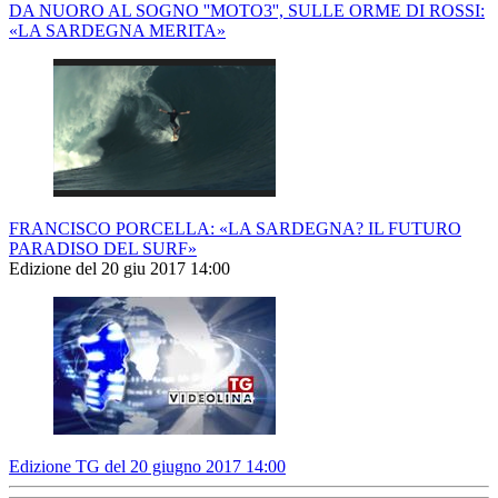
DA NUORO AL SOGNO ''MOTO3'', SULLE ORME DI ROSSI:
«LA SARDEGNA MERITA»
FRANCISCO PORCELLA: «LA SARDEGNA? IL FUTURO
PARADISO DEL SURF»
Edizione del 20 giu 2017 14:00
Edizione TG del 20 giugno 2017 14:00