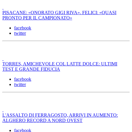
PISACANE: «ONORATO GIGI RIVA». FELICI: «QUASI
PRONTO PER IL CAMPIONATO»
facebook
twitter
TORRES, AMICHEVOLE COL LATTE DOLCE: ULTIMI
TEST E GRANDE FIDUCIA
facebook
twitter
L'ASSALTO DI FERRAGOSTO, ARRIVI IN AUMENTO:
ALGHERO RECORD A NORD OVEST
facebook