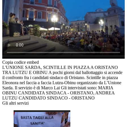
Copia codice embed
L'UNIONE SARDA, SCINTILLE IN PIAZZA A ORISTANO
TRA LUTZU E OBINU A pochi giorni dal ballottaggio si accende
il confronto fra i candidati sindaco di Oristano. Scintille in piazza
Eleonora nel faccia a faccia Lutzu-Obinu organizzato da L’Unione
Sarda. Il servizio è di Marco Lai Gli intervistati sono: MARIA
OBINU CANDIDATA SINDACA - ORISTANO, ANDREA
LUTZU CANDIDATO SINDACO - ORISTANO
Gli altri servizi