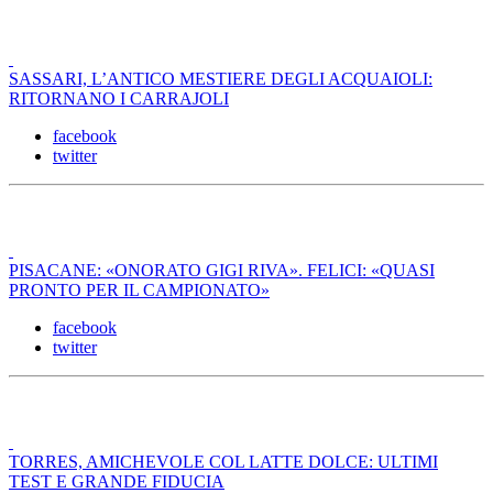
SASSARI, L’ANTICO MESTIERE DEGLI ACQUAIOLI:
RITORNANO I CARRAJOLI
facebook
twitter
PISACANE: «ONORATO GIGI RIVA». FELICI: «QUASI
PRONTO PER IL CAMPIONATO»
facebook
twitter
TORRES, AMICHEVOLE COL LATTE DOLCE: ULTIMI
TEST E GRANDE FIDUCIA