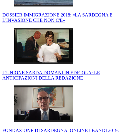
DOSSIER IMMIGRAZIONE 2018: «LA SARDEGNA E
L'INVASIONE CHE NON C'È»
L'UNIONE SARDA DOMANI IN EDICOLA: LE
ANTICIPAZIONI DELLA REDAZIONE
FONDAZIONE DI SARDEGNA, ONLINE I BANDI 2019: