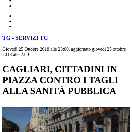
TG - SERVIZI TG
Giovedì 25 Ottobre 2018 alle 23:00, aggiornato giovedì 25 ottobre
2018 alle 23:01
CAGLIARI, CITTADINI IN
PIAZZA CONTRO I TAGLI
ALLA SANITÀ PUBBLICA