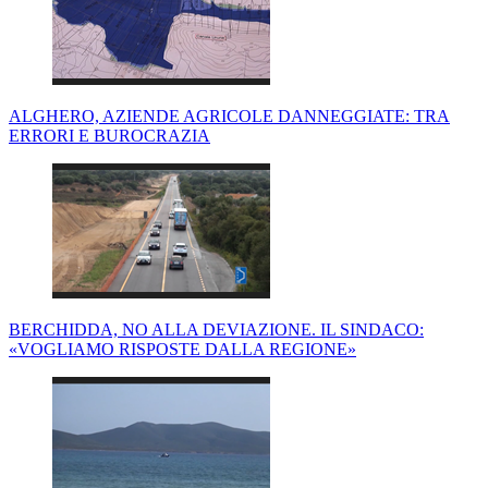
ALGHERO, AZIENDE AGRICOLE DANNEGGIATE: TRA
ERRORI E BUROCRAZIA
BERCHIDDA, NO ALLA DEVIAZIONE. IL SINDACO:
«VOGLIAMO RISPOSTE DALLA REGIONE»