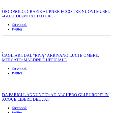
ORGOSOLO, GRAZIE AL PNRR ECCO TRE NUOVI MUSEI:
«GUARDIAMO AL FUTURO»
facebook
twitter
CAGLIARI, DAL "RIVA" ARRIVANO LUCI E OMBRE.
MERCATO: MALDINI È UFFICIALE
facebook
twitter
DA PARIGI L'ANNUNCIO: AD ALGHERO GLI EUROPEI IN
ACQUE LIBERE DEL 2027
facebook
twitter