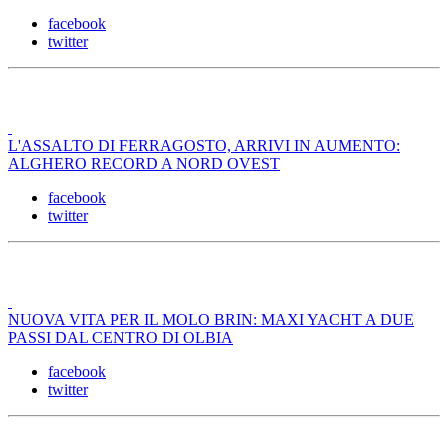
facebook
twitter
L'ASSALTO DI FERRAGOSTO, ARRIVI IN AUMENTO:
ALGHERO RECORD A NORD OVEST
facebook
twitter
NUOVA VITA PER IL MOLO BRIN: MAXI YACHT A DUE
PASSI DAL CENTRO DI OLBIA
facebook
twitter