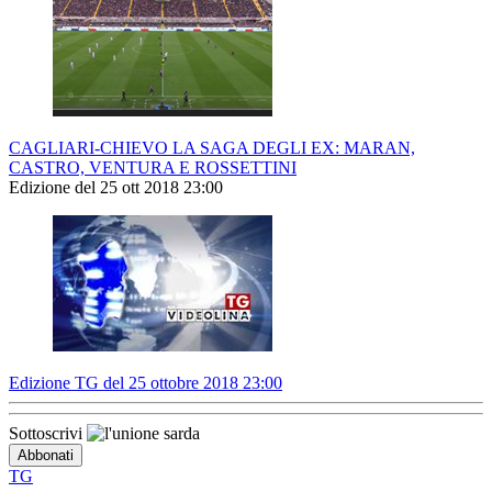
CAGLIARI-CHIEVO LA SAGA DEGLI EX: MARAN,
CASTRO, VENTURA E ROSSETTINI
Edizione del 25 ott 2018 23:00
Edizione TG del 25 ottobre 2018 23:00
Sottoscrivi
TG