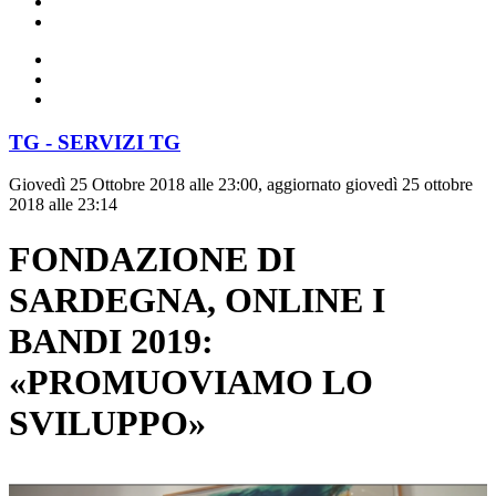
TG - SERVIZI TG
Giovedì 25 Ottobre 2018 alle 23:00, aggiornato giovedì 25 ottobre
2018 alle 23:14
FONDAZIONE DI
SARDEGNA, ONLINE I
BANDI 2019:
«PROMUOVIAMO LO
SVILUPPO»