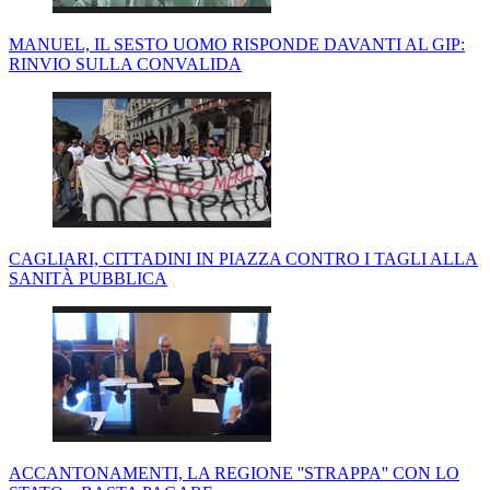
MANUEL, IL SESTO UOMO RISPONDE DAVANTI AL GIP:
RINVIO SULLA CONVALIDA
CAGLIARI, CITTADINI IN PIAZZA CONTRO I TAGLI ALLA
SANITÀ PUBBLICA
ACCANTONAMENTI, LA REGIONE ''STRAPPA'' CON LO