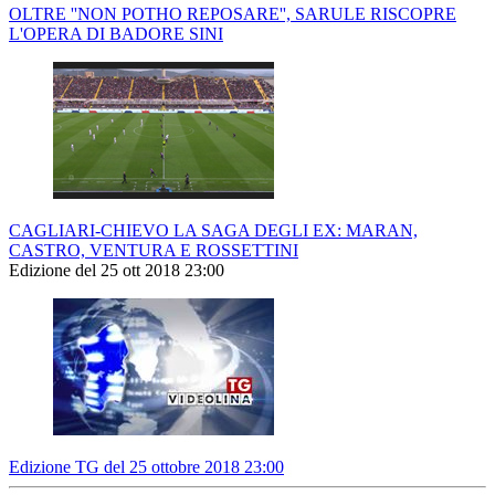
OLTRE ''NON POTHO REPOSARE'', SARULE RISCOPRE
L'OPERA DI BADORE SINI
CAGLIARI-CHIEVO LA SAGA DEGLI EX: MARAN,
CASTRO, VENTURA E ROSSETTINI
Edizione del 25 ott 2018 23:00
Edizione TG del 25 ottobre 2018 23:00