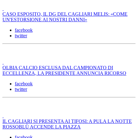
CASO ESPOSITO, IL DG DEL CAGLIARI MELIS: «COME
UN'ESTORSIONE AI NOSTRI DANNI»
facebook
twitter
OLBIA CALCIO ESCLUSA DAL CAMPIONATO DI
ECCELLENZA, LA PRESIDENTE ANNUNCIA RICORSO
facebook
twitter
IL CAGLIARI SI PRESENTA AI TIFOSI: A PULA LA NOTTE
ROSSOBLÙ ACCENDE LA PIAZZA
facebook