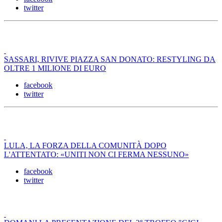
twitter
SASSARI, RIVIVE PIAZZA SAN DONATO: RESTYLING DA
OLTRE 1 MILIONE DI EURO
facebook
twitter
LULA, LA FORZA DELLA COMUNITÀ DOPO
L'ATTENTATO: «UNITI NON CI FERMA NESSUNO»
facebook
twitter