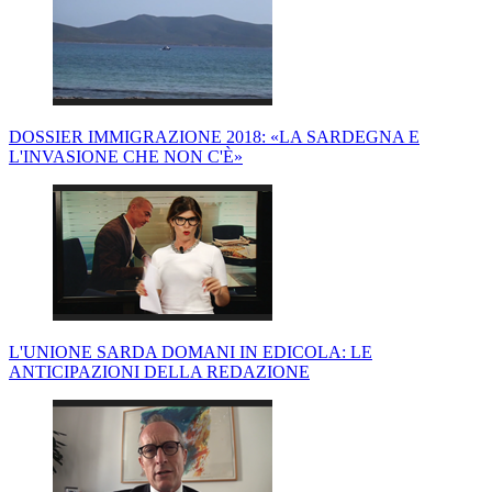
DOSSIER IMMIGRAZIONE 2018: «LA SARDEGNA E
L'INVASIONE CHE NON C'È»
L'UNIONE SARDA DOMANI IN EDICOLA: LE
ANTICIPAZIONI DELLA REDAZIONE