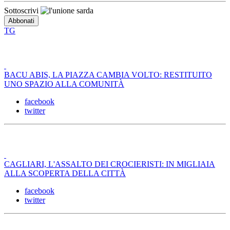
Sottoscrivi
TG
BACU ABIS, LA PIAZZA CAMBIA VOLTO: RESTITUITO
UNO SPAZIO ALLA COMUNITÀ
facebook
twitter
CAGLIARI, L'ASSALTO DEI CROCIERISTI: IN MIGLIAIA
ALLA SCOPERTA DELLA CITTÀ
facebook
twitter