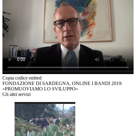
Copia codice embed
FONDAZIONE DI SARDEGNA, ONLINE I BANDI 2019:
«PROMUOVIAMO LO SVILUPPO»
Gli altri servizi