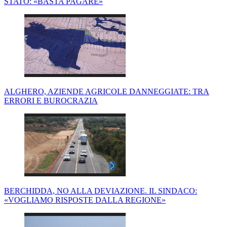
STATO: «BASTA PAGARE»
ALGHERO, AZIENDE AGRICOLE DANNEGGIATE: TRA
ERRORI E BUROCRAZIA
BERCHIDDA, NO ALLA DEVIAZIONE. IL SINDACO:
«VOGLIAMO RISPOSTE DALLA REGIONE»